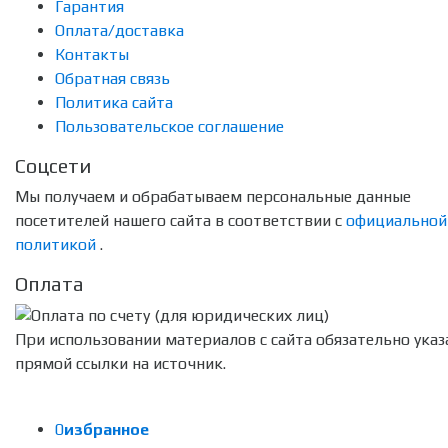
Гарантия
Оплата/доставка
Контакты
Обратная связь
Политика сайта
Пользовательское соглашение
Соцсети
Мы получаем и обрабатываем персональные данные
посетителей нашего сайта в соответствии с
официальной
политикой
.
Оплата
При использовании материалов с сайта обязательно указ
прямой ссылки на источник.
0
избранное