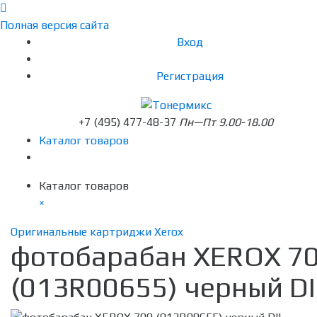
Полная версия сайта
Вход
Регистрация
+7 (495) 477-48-37
Пн—Пт 9.00-18.00
Каталог товаров
Каталог товаров
×
Оригинальные картриджи Xerox
фотобарабан XEROX 7
(013R00655) черный DI