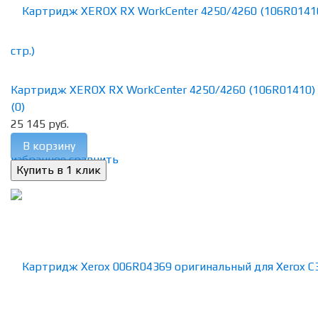
Картридж XEROX RX WorkCenter 4250/4260 (106R01410)
(0)
25 145 руб.
В корзину
избранное
сравнить