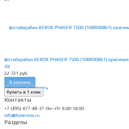
фотобарабан XEROX PHASER 7500 (108R00861) оригинал
(0)
22 721 руб.
В корзину
избранное
сравнить
Контакты
+7 (495) 477-48-37
Пн—Пт 9.00-18.00
info@tonermix.ru
Разделы