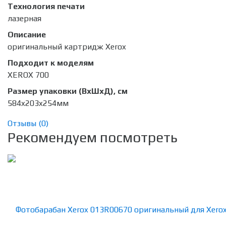
Технология печати
лазерная
Описание
оригинальный картридж Xerox
Подходит к моделям
XEROX 700
Размер упаковки (ВхШхД), см
584x203x254мм
Отзывы (
0
)
Рекомендуем посмотреть