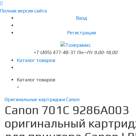
Полная версия сайта
Вход
Регистрация
+7 (495) 477-48-37
Пн—Пт 9.00-18.00
Каталог товаров
Каталог товаров
×
Оригинальные картриджи Canon
Canon 701C 9286A003
оригинальный картри