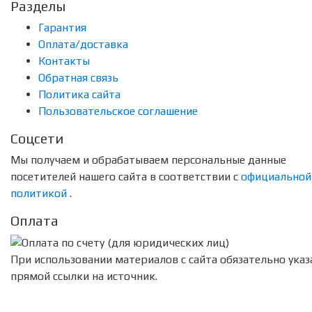
Разделы
Гарантия
Оплата/доставка
Контакты
Обратная связь
Политика сайта
Пользовательское соглашение
Соцсети
Мы получаем и обрабатываем персональные данные
посетителей нашего сайта в соответствии с
официальной
политикой
.
Оплата
При использовании материалов с сайта обязательно указ
прямой ссылки на источник.