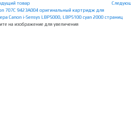
ыдущий товар
Следующ
те на изображение для увеличения