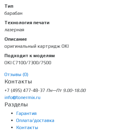
Тип
барабан
Технология печати
лазерная
Описание
оригинальный картридж OKI
Подходит к моделям
OKI C7100/7300/7500
Отзывы (
0
)
Контакты
+7 (495) 477-48-37
Пн—Пт 9.00-18.00
info@tonermix.ru
Разделы
Гарантия
Оплата/доставка
Контакты