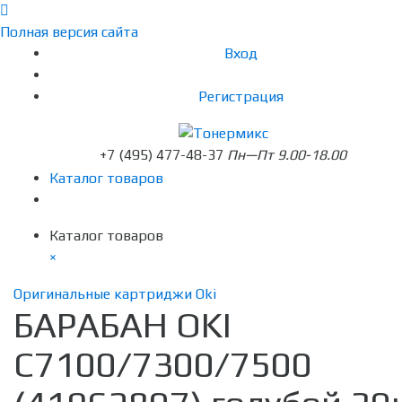
Полная версия сайта
Вход
Регистрация
+7 (495) 477-48-37
Пн—Пт 9.00-18.00
Каталог товаров
Каталог товаров
×
Оригинальные картриджи Oki
БАРАБАН OKI
C7100/7300/7500