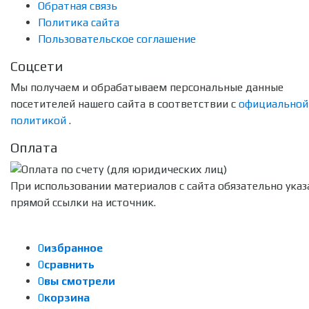
Обратная связь
Политика сайта
Пользовательское соглашение
Соцсети
Мы получаем и обрабатываем персональные данные
посетителей нашего сайта в соответствии с
официальной
политикой
.
Оплата
При использовании материалов с сайта обязательно указ
прямой ссылки на источник.
0
избранное
0
сравнить
0
вы смотрели
0
корзина