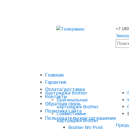
+7 (4
Заказ
Главная
Гарантия
Оплата/доставка
Картриджи Brother
Контакты
Оригинальные
Обратная связь
картриджи Brother
Политика сайта
Совместимые
Пользовательское соглашение
картриджи Brother
Пред
Brother NV-Print