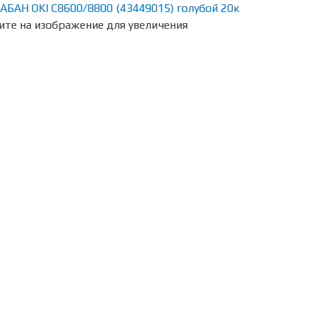
те на изображение для увеличения