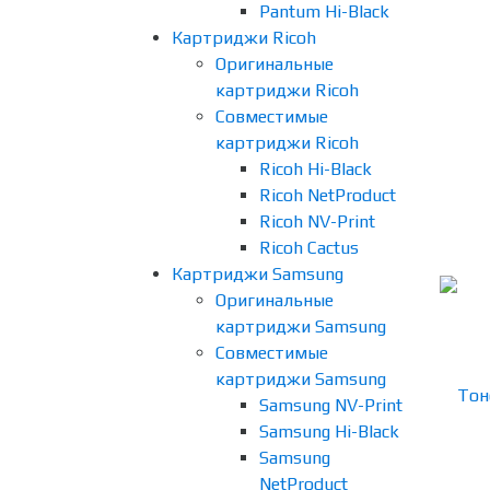
Pantum Hi-Black
Картриджи Ricoh
Оригинальные
картриджи Ricoh
Совместимые
картриджи Ricoh
Ricoh Hi-Black
Ricoh NetProduct
Ricoh NV-Print
Ricoh Cactus
Картриджи Samsung
Оригинальные
картриджи Samsung
Совместимые
картриджи Samsung
Samsung NV-Print
Samsung Hi-Black
Samsung
NetProduct