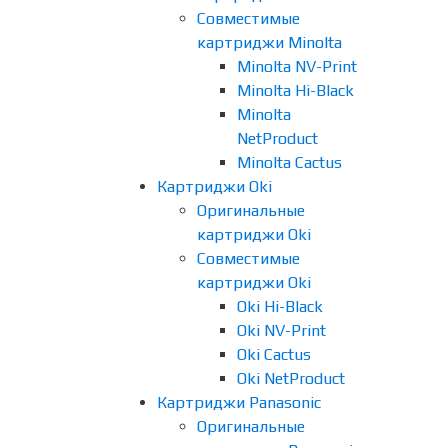
Совместимые
картриджи Minolta
Minolta NV-Print
Minolta Hi-Black
Minolta
NetProduct
Minolta Cactus
Картриджи Oki
Оригинальные
картриджи Oki
Совместимые
картриджи Oki
Oki Hi-Black
Oki NV-Print
Oki Cactus
Oki NetProduct
Картриджи Panasonic
Оригинальные