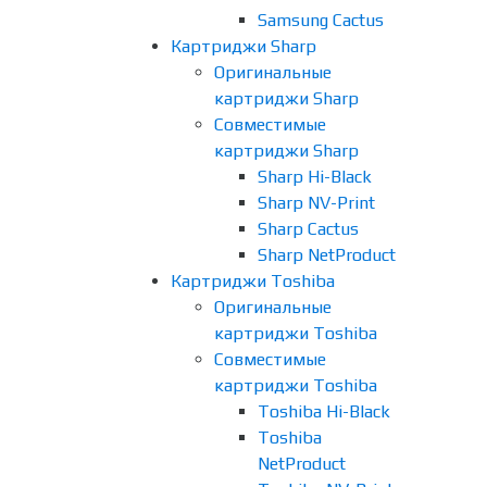
Samsung Cactus
Картриджи Sharp
Оригинальные
картриджи Sharp
Совместимые
картриджи Sharp
Sharp Hi-Black
Sharp NV-Print
Sharp Cactus
Sharp NetProduct
Картриджи Toshiba
Оригинальные
картриджи Toshiba
Совместимые
картриджи Toshiba
Toshiba Hi-Black
Toshiba
NetProduct