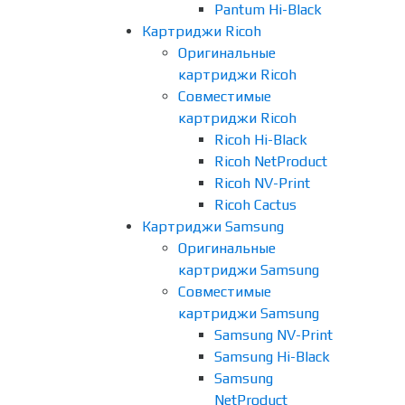
Pantum Hi-Black
Картриджи Ricoh
Оригинальные
картриджи Ricoh
Совместимые
картриджи Ricoh
Ricoh Hi-Black
Ricoh NetProduct
Ricoh NV-Print
Ricoh Cactus
Картриджи Samsung
Оригинальные
картриджи Samsung
Совместимые
картриджи Samsung
Samsung NV-Print
Samsung Hi-Black
Samsung
NetProduct