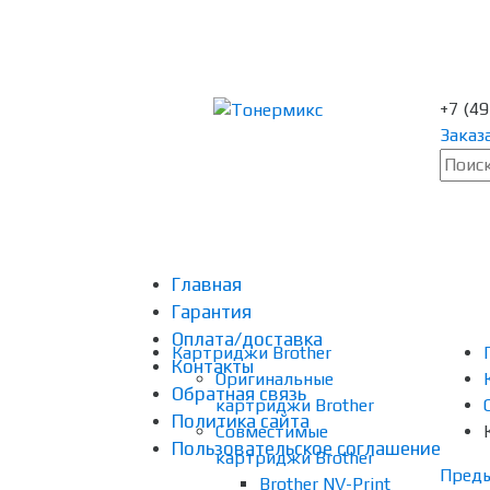
+7 (4
Заказ
Главная
Гарантия
Оплата/доставка
Картриджи Brother
Контакты
Оригинальные
Обратная связь
картриджи Brother
Политика сайта
Совместимые
Пользовательское соглашение
картриджи Brother
Пред
Brother NV-Print