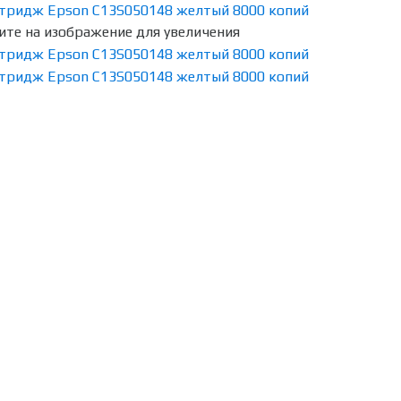
те на изображение для увеличения