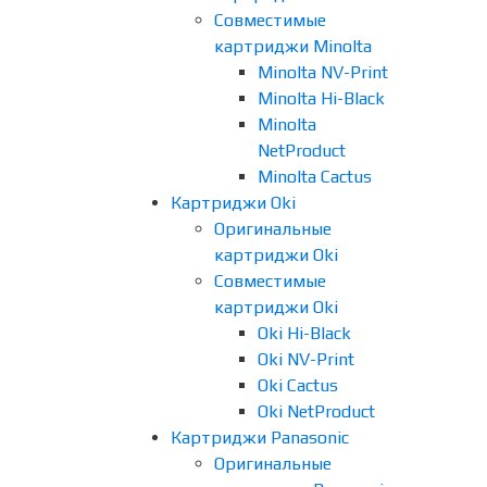
Совместимые
картриджи Minolta
Minolta NV-Print
Minolta Hi-Black
Minolta
NetProduct
Minolta Cactus
Картриджи Oki
Оригинальные
картриджи Oki
Совместимые
картриджи Oki
Oki Hi-Black
Oki NV-Print
Oki Cactus
Oki NetProduct
Картриджи Panasonic
Оригинальные