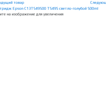
ыдущий товар
Следующ
те на изображение для увеличения