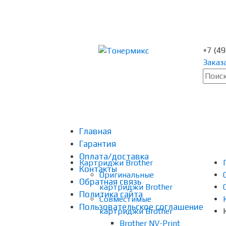
+7 (4
Заказ
Главная
Гарантия
Оплата/доставка
Картриджи Brother
Контакты
Оригинальные
Обратная связь
картриджи Brother
Политика сайта
Совместимые
Пользовательское соглашение
картриджи Brother
Brother NV-Print