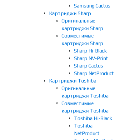
Samsung Cactus
Картриджи Sharp
Оригинальные
картриджи Sharp
Совместимые
картриджи Sharp
Sharp Hi-Black
Sharp NV-Print
Sharp Cactus
Sharp NetProduct
Картриджи Toshiba
Оригинальные
картриджи Toshiba
Совместимые
картриджи Toshiba
Toshiba Hi-Black
Toshiba
NetProduct