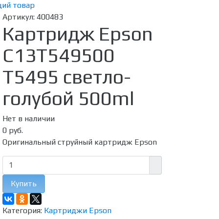
ий товар
Артикул:
400483
Картридж Epson
C13T549500
T5495 светло-
голубой 500ml
Нет в наличии
0 руб.
Оригинальный струйный картридж Epson
Купить
Категория:
Картриджи Epson