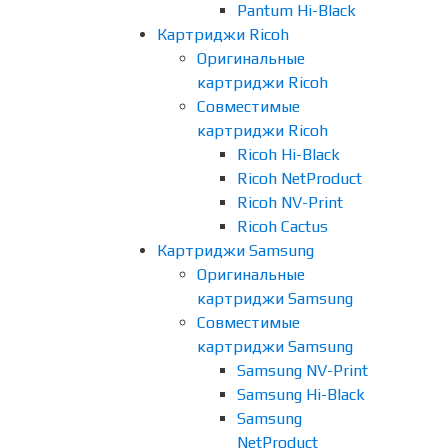
Pantum Hi-Black
Картриджи Ricoh
Оригинальные
картриджи Ricoh
Совместимые
картриджи Ricoh
Ricoh Hi-Black
Ricoh NetProduct
Ricoh NV-Print
Ricoh Cactus
Картриджи Samsung
Оригинальные
картриджи Samsung
Совместимые
картриджи Samsung
Samsung NV-Print
Samsung Hi-Black
Samsung
NetProduct