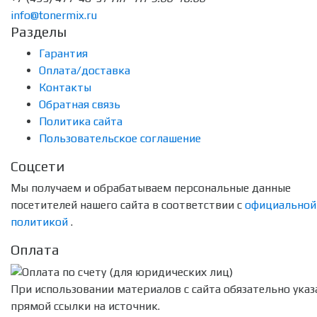
info@tonermix.ru
Разделы
Гарантия
Оплата/доставка
Контакты
Обратная связь
Политика сайта
Пользовательское соглашение
Соцсети
Мы получаем и обрабатываем персональные данные
посетителей нашего сайта в соответствии с
официальной
политикой
.
Оплата
При использовании материалов с сайта обязательно указ
прямой ссылки на источник.