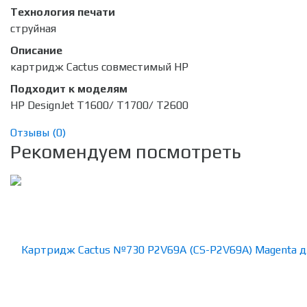
Технология печати
струйная
Описание
картридж Cactus совместимый HP
Подходит к моделям
HP DesignJet T1600/ T1700/ T2600
Отзывы (
0
)
Рекомендуем посмотреть