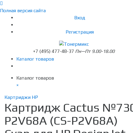
Полная версия сайта
Вход
Регистрация
+7 (495) 477-48-37
Пн—Пт 9.00-18.00
Каталог товаров
Каталог товаров
×
Картриджи HP
Картридж Cactus №73
P2V68A (CS-P2V68A)