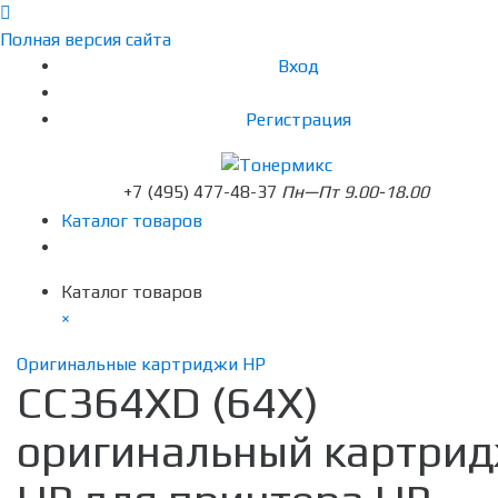
Полная версия сайта
Вход
Регистрация
+7 (495) 477-48-37
Пн—Пт 9.00-18.00
Каталог товаров
Каталог товаров
×
Оригинальные картриджи HP
CC364XD (64X)
оригинальный картри