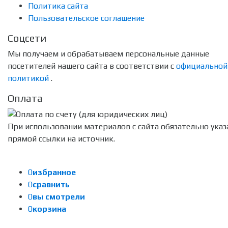
Политика сайта
Пользовательское соглашение
Соцсети
Мы получаем и обрабатываем персональные данные
посетителей нашего сайта в соответствии с
официальной
политикой
.
Оплата
При использовании материалов с сайта обязательно указ
прямой ссылки на источник.
0
избранное
0
сравнить
0
вы смотрели
0
корзина