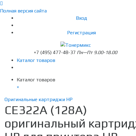
Полная версия сайта
Вход
Регистрация
+7 (495) 477-48-37
Пн—Пт 9.00-18.00
Каталог товаров
Каталог товаров
×
Оригинальные картриджи HP
CE322A (128A)
оригинальный картри