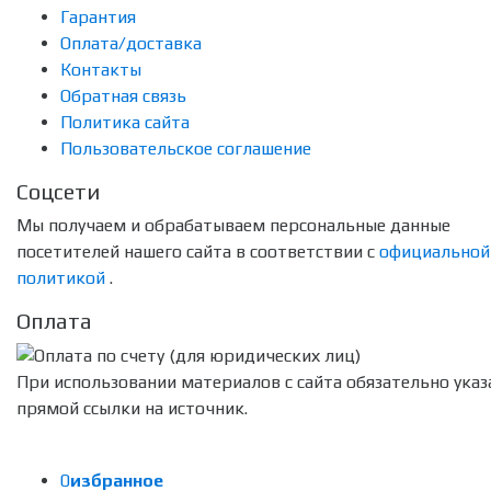
Гарантия
Оплата/доставка
Контакты
Обратная связь
Политика сайта
Пользовательское соглашение
Соцсети
Мы получаем и обрабатываем персональные данные
посетителей нашего сайта в соответствии с
официальной
политикой
.
Оплата
При использовании материалов с сайта обязательно указ
прямой ссылки на источник.
0
избранное