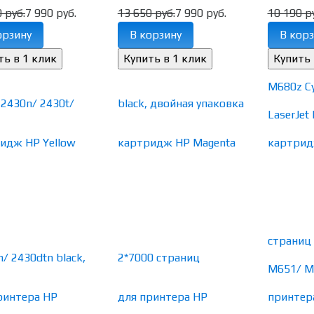
 руб.
7 990 руб.
13 650 руб.
7 990 руб.
10 190 р
орзину
В корзину
В корз