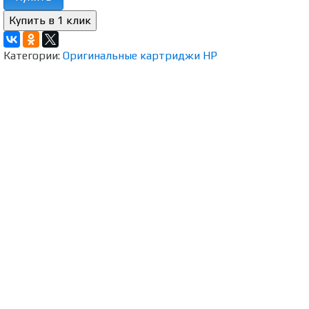
Категории:
Оригинальные картриджи HP