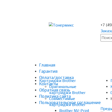
+7 (4
Заказ
Главная
Гарантия
Оплата/доставка
Картриджи Brother
Контакты
Оригинальные
Обратная связь
картриджи Brother
Политика сайта
Совместимые
Пользовательское соглашение
картриджи Brother
Пред
Brother NV-Print