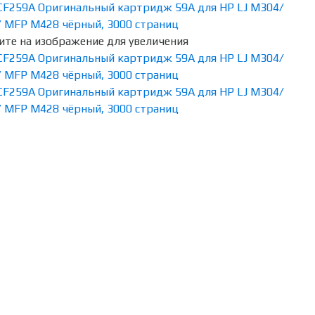
те на изображение для увеличения