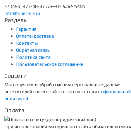
+7 (495) 477-48-37
Пн—Пт 9.00-18.00
info@tonermix.ru
Разделы
Гарантия
Оплата/доставка
Контакты
Обратная связь
Политика сайта
Пользовательское соглашение
Соцсети
Мы получаем и обрабатываем персональные данные
посетителей нашего сайта в соответствии с
официальной
политикой
.
Оплата
При использовании материалов с сайта обязательно указ