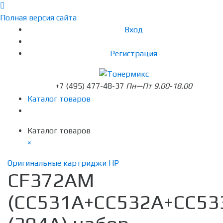
Полная версия сайта
Вход
Регистрация
+7 (495) 477-48-37
Пн—Пт 9.00-18.00
Каталог товаров
Каталог товаров
×
Оригинальные картриджи HP
CF372AM
(CC531A+CC532A+CC53