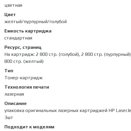
цветная
Цвет
желтый/пурпурный/голубой
Емкость картриджа
стандартная
Ресурс, страниц
На картридж: 2 800 стр. (голубой), 2 800 стр. (пурпурный)
800 стр. (желтый)
Тип
Тонер-картридж
Технология печати
лазерная
Описание
упаковка оригинальных лазерных картриджей HP LaserJe
3шт
Подходит к моделям