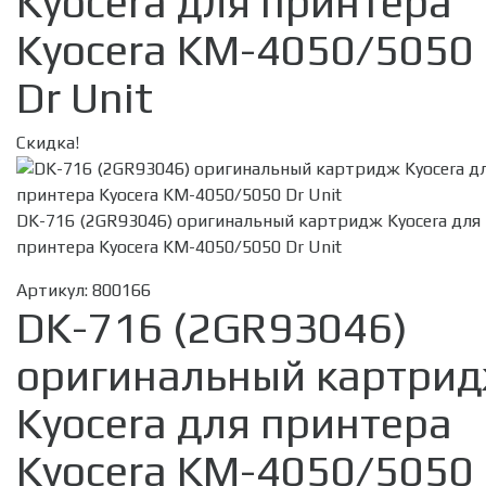
Kyocera для принтера
Kyocera KM-4050/5050
Dr Unit
Скидка!
DK-716 (2GR93046) оригинальный картридж Kyocera для
принтера Kyocera KM-4050/5050 Dr Unit
Артикул:
800166
DK-716 (2GR93046)
оригинальный картри
Kyocera для принтера
Kyocera KM-4050/5050