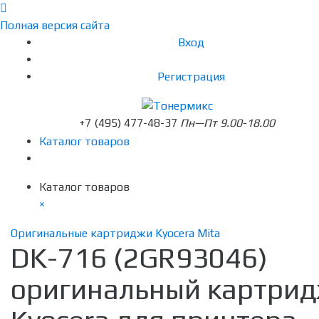
Полная версия сайта
Вход
Регистрация
+7 (495) 477-48-37
Пн—Пт 9.00-18.00
Каталог товаров
Каталог товаров
×
Оригинальные картриджи Kyocera Mita
DK-716 (2GR93046)
оригинальный картри