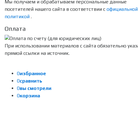
Мы получаем и обрабатываем персональные данные
посетителей нашего сайта в соответствии с
официальной
политикой
.
Оплата
При использовании материалов с сайта обязательно указ
прямой ссылки на источник.
0
избранное
0
сравнить
0
вы смотрели
0
корзина