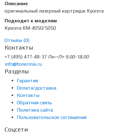
Описание
оригинальный лазерный картридж Kyocera
Подходит к моделям
Kyocera KM-4050/5050
Отзывы (
0
)
Контакты
+7 (495) 477-48-37
Пн—Пт 9.00-18.00
info@tonermix.ru
Разделы
Гарантия
Оплата/доставка
Контакты
Обратная связь
Политика сайта
Пользовательское соглашение
Соцсети