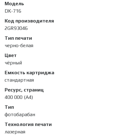
Модель
DK-716
Код производителя
2GR93046
Тип печати
черно-белая
Цвет
чёрный
Емкость картриджа
стандартная
Ресурс, страниц
400 000 (А4)
Тип
фотобарабан
Технология печати
лазерная