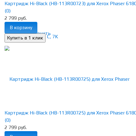
Картридж Hi-Black (HB-113R00723) для Xerox Phaser 6180n
(0)
2 799 руб.
В корзину
избранное
сравнить
Картридж Hi-Black (HB-113R00725) для Xerox Phaser 6180n
(0)
2 799 руб.