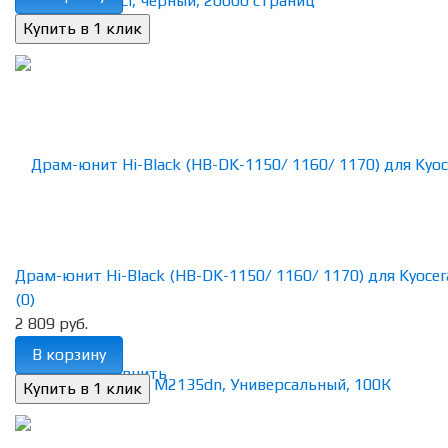
Драм-юнит Hi-Black (HB-DK-1150/ 1160/ 1170) для Kyocera 
(0)
2 809 руб.
В корзину
избранное
сравнить