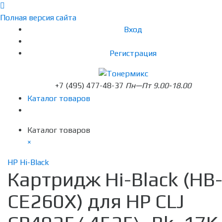
Полная версия сайта
Вход
Регистрация
+7 (495) 477-48-37
Пн—Пт 9.00-18.00
Каталог товаров
Каталог товаров
×
HP Hi-Black
Картридж Hi-Black (HB
CE260X) для HP CLJ