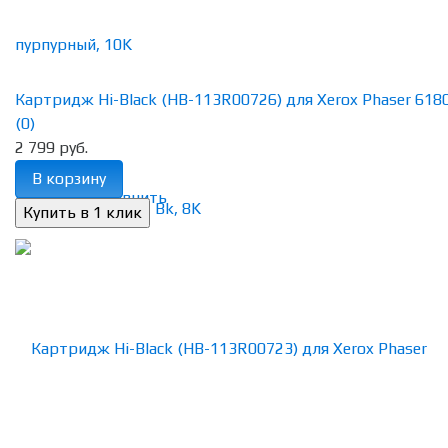
Картридж Hi-Black (HB-113R00726) для Xerox Phaser 6180n
(0)
2 799 руб.
В корзину
избранное
сравнить