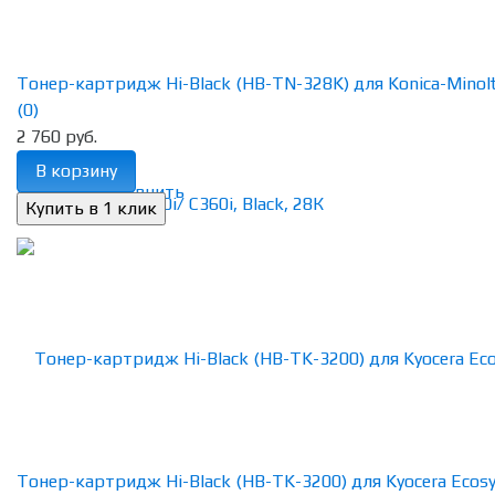
Тонер-картридж Hi-Black (HB-TN-328K) для Konica-Minolta
(0)
2 760 руб.
В корзину
избранное
сравнить
Тонер-картридж Hi-Black (HB-TK-3200) для Kyocera Ecosys