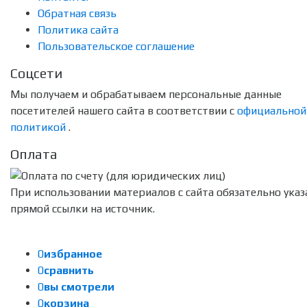
Обратная связь
Политика сайта
Пользовательское соглашение
Соцсети
Мы получаем и обрабатываем персональные данные
посетителей нашего сайта в соответствии с
официальной
политикой
.
Оплата
При использовании материалов с сайта обязательно указ
прямой ссылки на источник.
0
избранное
0
сравнить
0
вы смотрели
0
корзина