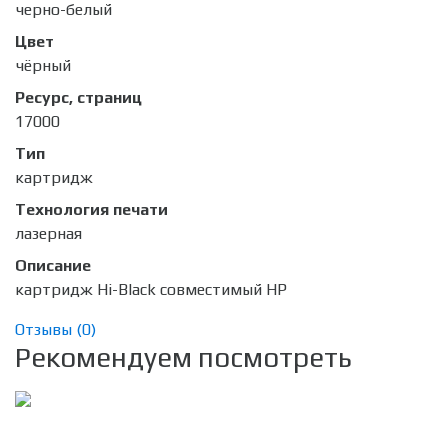
черно-белый
Цвет
чёрный
Ресурс, страниц
17000
Тип
картридж
Технология печати
лазерная
Описание
картридж Hi-Black совместимый HP
Отзывы (
0
)
Рекомендуем посмотреть