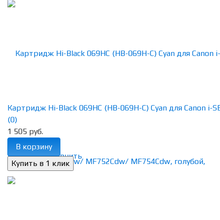
Картридж Hi-Black 069HC (HB-069H-C) Cyan для Canon i-SE
(0)
1 505 руб.
В корзину
избранное
сравнить