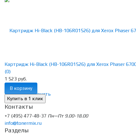
Картридж Hi-Black (HB-106R01526) для Xerox Phaser 6700, 
(0)
1 523 руб.
В корзину
избранное
сравнить
Контакты
+7 (495) 477-48-37
Пн—Пт 9.00-18.00
info@tonermix.ru
Разделы