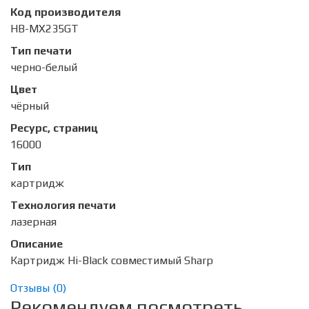
Код производителя
HB-MX235GT
Тип печати
черно-белый
Цвет
чёрный
Ресурс, страниц
16000
Тип
картридж
Технология печати
лазерная
Описание
Картридж Hi-Black совместимый Sharp
Отзывы (
0
)
Рекомендуем посмотреть