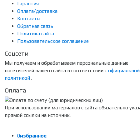
Гарантия
Оплата/доставка
Контакты
Обратная связь
Политика сайта
Пользовательское соглашение
Соцсети
Мы получаем и обрабатываем персональные данные
посетителей нашего сайта в соответствии с
официальной
политикой
.
Оплата
При использовании материалов с сайта обязательно указ
прямой ссылки на источник.
0
избранное