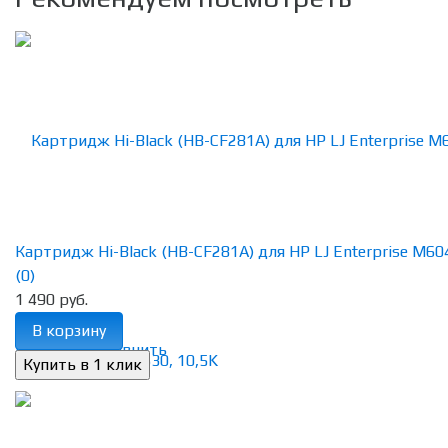
Картридж Hi-Black (HB-CF281A) для HP LJ Enterprise M604/
(0)
1 490 руб.
В корзину
избранное
сравнить