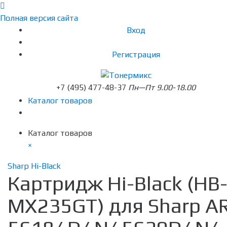
Полная версия сайта
Вход
Регистрация
+7 (495) 477-48-37
Пн—Пт 9.00-18.00
Каталог товаров
Каталог товаров
×
Sharp Hi-Black
Картридж Hi-Black (HB
MX235GT) для Sharp A