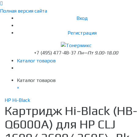
Полная версия сайта
Вход
Регистрация
+7 (495) 477-48-37
Пн—Пт 9.00-18.00
Каталог товаров
Каталог товаров
×
HP Hi-Black
Картридж Hi-Black (HB
Q6000A) для HP CLJ