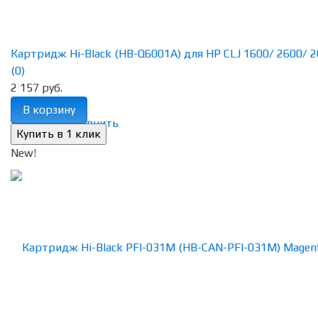
Картридж Hi-Black (HB-Q6001A) для HP CLJ 1600/ 2600/ 26
(0)
2 157 руб.
В корзину
избранное
сравнить
New!