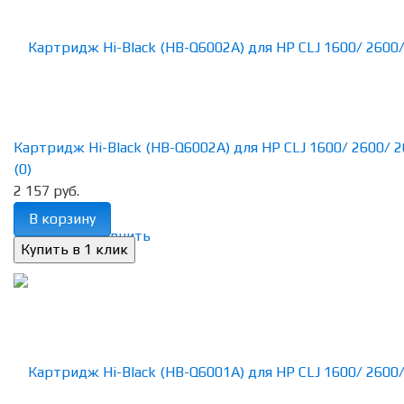
Картридж Hi-Black (HB-Q6002A) для HP CLJ 1600/ 2600/ 26
(0)
2 157 руб.
В корзину
избранное
сравнить