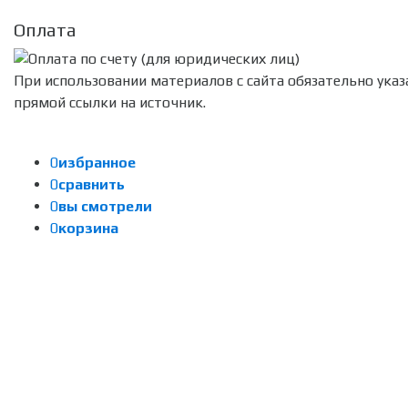
Оплата
При использовании материалов с сайта обязательно указ
прямой ссылки на источник.
0
избранное
0
сравнить
0
вы смотрели
0
корзина