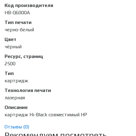
Код производителя
HB-Q6000A
Тип печати
черно-белый
Цвет
чёрный
Ресурс, страниц
2500
Тип
картридж
Технология печати
лазерная
Описание
картридж Hi-Black совместимый HP
Отзывы (
0
)
Рекомендуем посмотреть