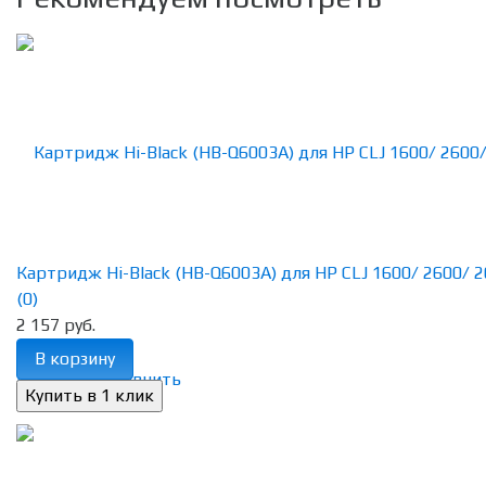
Картридж Hi-Black (HB-Q6003A) для HP CLJ 1600/ 2600/ 26
(0)
2 157 руб.
В корзину
избранное
сравнить