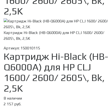
1600/ 2600/ 2605\, Bk,
2,5K
Картридж Hi-Black (HB-Q6000A) для HP CLJ 1600/ 2600/
2605\, Bk, 2,5K
Артикул:
150010115
Картридж Hi-Black (HB
Q6000A) для HP CLJ
1600/ 2600/ 2605\, Bk,
2,5K
В наличии
2 157 руб.