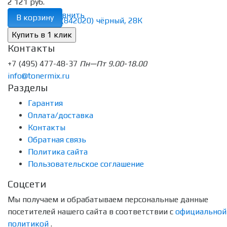
2 121 руб.
избранное
сравнить
В корзину
Контакты
+7 (495) 477-48-37
Пн—Пт 9.00-18.00
info@tonermix.ru
Разделы
Гарантия
Оплата/доставка
Контакты
Обратная связь
Политика сайта
Пользовательское соглашение
Соцсети
Мы получаем и обрабатываем персональные данные
посетителей нашего сайта в соответствии с
официальной
политикой
.