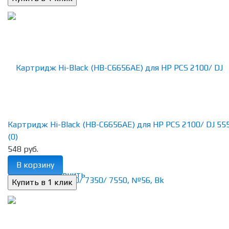
Картридж Hi-Black (HB-C6656AE) для HP PCS 2100/ DJ 5550
(0)
548 руб.
В корзину
избранное
сравнить