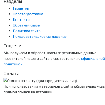
Разделы
Гарантия
Оплата/доставка
Контакты
Обратная связь
Политика сайта
Пользовательское соглашение
Соцсети
Мы получаем и обрабатываем персональные данные
посетителей нашего сайта в соответствии с
официальной
политикой
.
Оплата
При использовании материалов с сайта обязательно указ
прямой ссылки на источник.