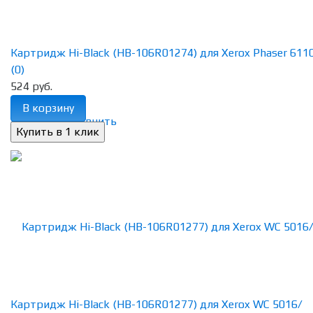
Картридж Hi-Black (HB-106R01274) для Xerox Phaser 6110, 
(0)
524 руб.
В корзину
избранное
сравнить
Картридж Hi-Black (HB-106R01277) для Xerox WC 5016/