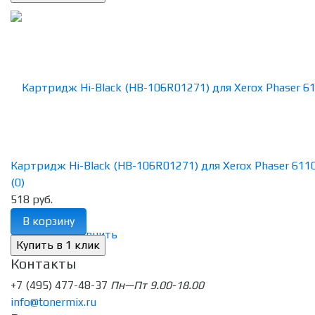
Картридж Hi-Black (HB-106R01271) для Xerox Phaser 6110, 
(0)
518 руб.
В корзину
избранное
сравнить
Контакты
+7 (495) 477-48-37
Пн—Пт 9.00-18.00
info@tonermix.ru