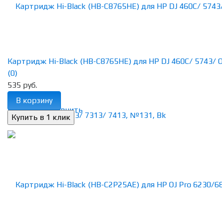
Картридж Hi-Black (HB-С8765HE) для HP DJ 460C/ 5743/ Off
(0)
535 руб.
В корзину
избранное
сравнить