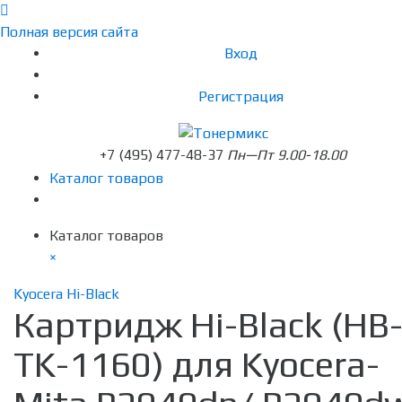
Полная версия сайта
Вход
Регистрация
+7 (495) 477-48-37
Пн—Пт 9.00-18.00
Каталог товаров
Каталог товаров
×
Kyocera Hi-Black
Картридж Hi-Black (HB
TK-1160) для Kyocera-