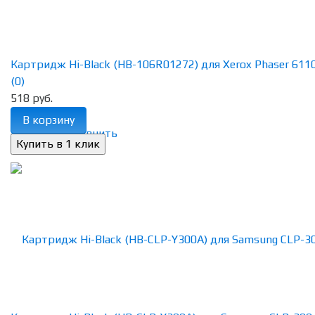
Картридж Hi-Black (HB-106R01272) для Xerox Phaser 6110,
(0)
518 руб.
В корзину
избранное
сравнить