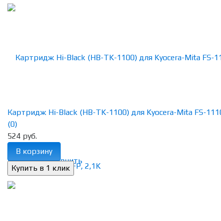
Картридж Hi-Black (HB-TK-1100) для Kyocera-Mita FS-1110/
(0)
524 руб.
В корзину
избранное
сравнить