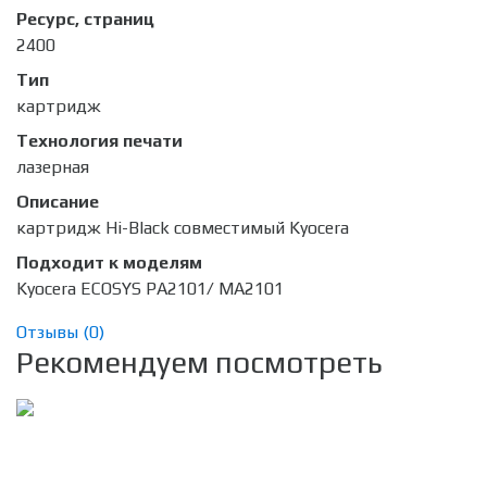
Ресурс, страниц
2400
Тип
картридж
Технология печати
лазерная
Описание
картридж Hi-Black совместимый Kyocera
Подходит к моделям
Kyocera ECOSYS PA2101/ MA2101
Отзывы (
0
)
Рекомендуем посмотреть