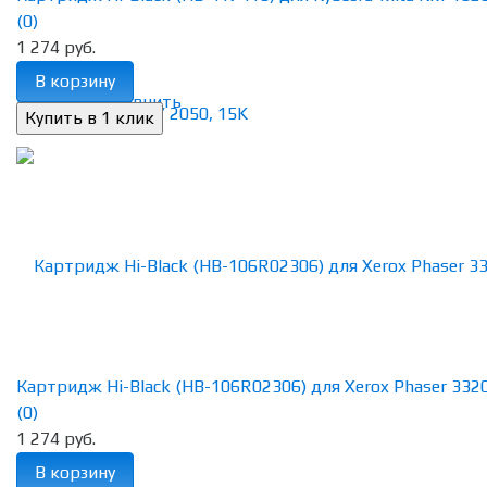
(0)
1 274 руб.
В корзину
избранное
сравнить
Картридж Hi-Black (HB-106R02306) для Xerox Phaser 3320/
(0)
1 274 руб.
В корзину