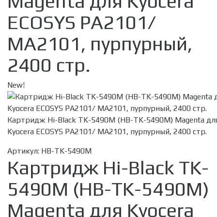
Magenta для Kyocera
ECOSYS PA2101/
MA2101, пурпурный,
2400 стр.
New!
Картридж Hi-Black TK-5490M (HB-TK-5490M) Magenta дл
Kyocera ECOSYS PA2101/ MA2101, пурпурный, 2400 стр.
Артикул:
HB-TK-5490M
Картридж Hi-Black TK-
5490M (HB-TK-5490M)
Magenta для Kyocera