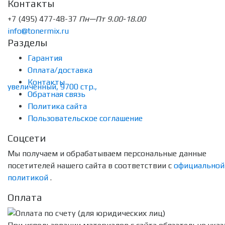
Контакты
+7 (495) 477-48-37
Пн—Пт 9.00-18.00
info@tonermix.ru
Разделы
Гарантия
Оплата/доставка
Контакты
Обратная связь
Политика сайта
Пользовательское соглашение
Соцсети
Мы получаем и обрабатываем персональные данные
посетителей нашего сайта в соответствии с
официальной
политикой
.
Оплата