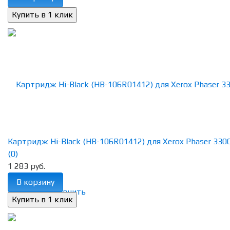
Картридж Hi-Black (HB-106R01412) для Xerox Phaser 3300
(0)
1 283 руб.
В корзину
избранное
сравнить