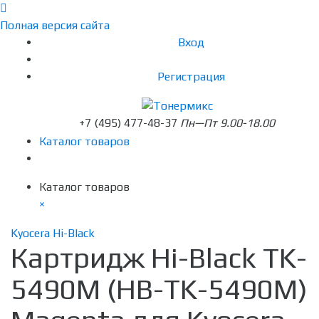
Полная версия сайта
Вход
Регистрация
+7 (495) 477-48-37
Пн—Пт 9.00-18.00
Каталог товаров
Каталог товаров
×
Kyocera Hi-Black
Картридж Hi-Black TK-
5490M (HB-TK-5490M)