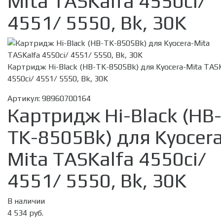
Mita TASKalfa 4550ci/
4551/ 5550, Bk, 30K
Картридж Hi-Black (HB-TK-8505Bk) для Kyocera-Mita TASK
4550ci/ 4551/ 5550, Bk, 30K
Артикул:
98960700164
Картридж Hi-Black (HB
TK-8505Bk) для Kyocer
Mita TASKalfa 4550ci/
4551/ 5550, Bk, 30K
В наличии
4 534 руб.