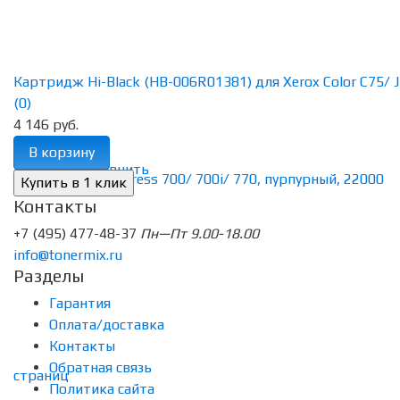
Картридж Hi-Black (HB-006R01381) для Xerox Color C75/ J7
(0)
4 146 руб.
В корзину
избранное
сравнить
Контакты
+7 (495) 477-48-37
Пн—Пт 9.00-18.00
info@tonermix.ru
Разделы
Гарантия
Оплата/доставка
Контакты
Обратная связь
Политика сайта