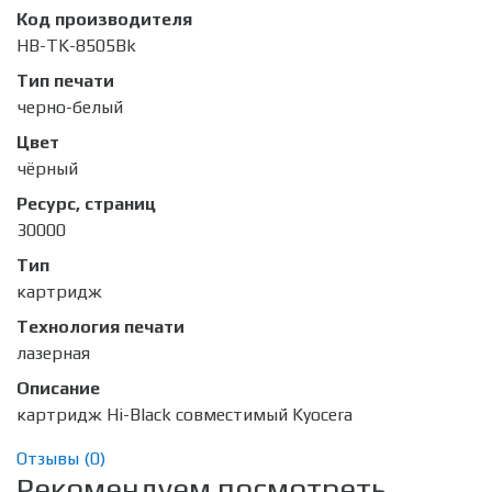
Код производителя
HB-TK-8505Bk
Тип печати
черно-белый
Цвет
чёрный
Ресурс, страниц
30000
Тип
картридж
Технология печати
лазерная
Описание
картридж Hi-Black совместимый Kyocera
Отзывы (
0
)
Рекомендуем посмотреть