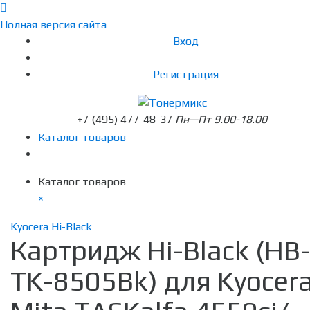
Полная версия сайта
Вход
Регистрация
+7 (495) 477-48-37
Пн—Пт 9.00-18.00
Каталог товаров
Каталог товаров
×
Kyocera Hi-Black
Картридж Hi-Black (HB
TK-8505Bk) для Kyocer