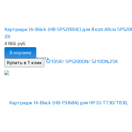
Картридж Hi-Black (HB-SP5200HE) для Ricoh Aficio SP5200S
(0)
4 866 руб.
В корзину
избранное
сравнить