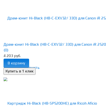
Драм-юнит Hi-Black (HB-C-EXV32/ 33D) для Canon iR 2520/ 
(0)
4 203 руб.
В корзину
избранное
сравнить