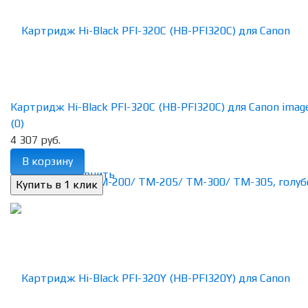
Картридж Hi-Black PFI-320C (HB-PFI320C) для Canon image
(0)
4 307 руб.
В корзину
избранное
сравнить