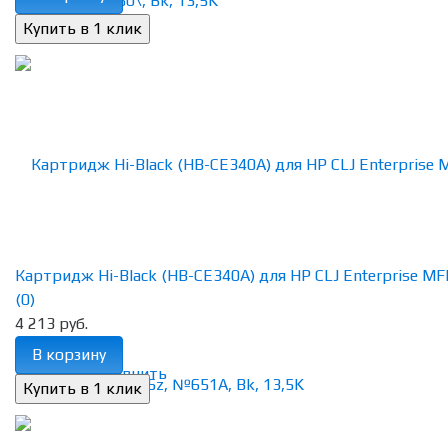
Картридж Hi-Black (HB-CE340A) для HP CLJ Enterprise MFP
(0)
4 213 руб.
В корзину
избранное
сравнить