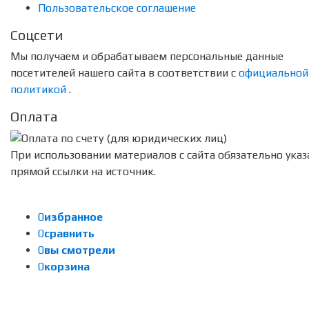
Пользовательское соглашение
Соцсети
Мы получаем и обрабатываем персональные данные
посетителей нашего сайта в соответствии с
официальной
политикой
.
Оплата
При использовании материалов с сайта обязательно указ
прямой ссылки на источник.
0
избранное
0
сравнить
0
вы смотрели
0
корзина