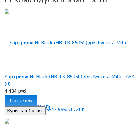
Картридж Hi-Black (HB-TK-8505C) для Kyocera-Mita TASKalf
(0)
4 434 руб.
В корзину
избранное
сравнить