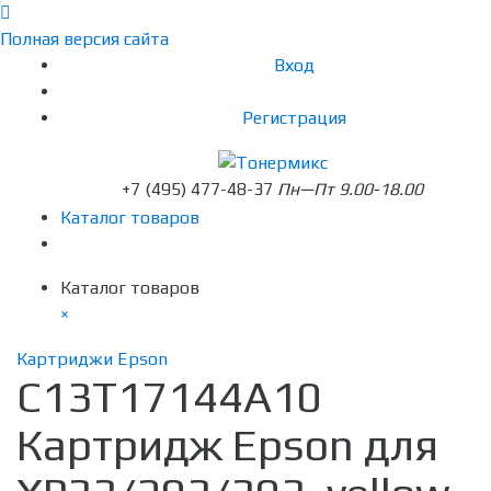
Полная версия сайта
Вход
Регистрация
+7 (495) 477-48-37
Пн—Пт 9.00-18.00
Каталог товаров
Каталог товаров
×
Картриджи Epson
C13T17144A10
Картридж Epson для