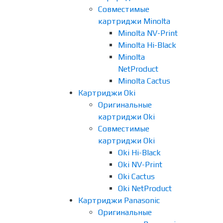
Совместимые
картриджи Minolta
Minolta NV-Print
Minolta Hi-Black
Minolta
NetProduct
Minolta Cactus
Картриджи Oki
Оригинальные
картриджи Oki
Совместимые
картриджи Oki
Oki Hi-Black
Oki NV-Print
Oki Cactus
Oki NetProduct
Картриджи Panasonic
Оригинальные