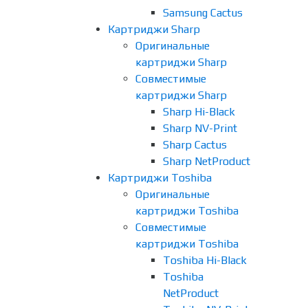
Samsung Cactus
Картриджи Sharp
Оригинальные
картриджи Sharp
Совместимые
картриджи Sharp
Sharp Hi-Black
Sharp NV-Print
Sharp Cactus
Sharp NetProduct
Картриджи Toshiba
Оригинальные
картриджи Toshiba
Совместимые
картриджи Toshiba
Toshiba Hi-Black
Toshiba
NetProduct