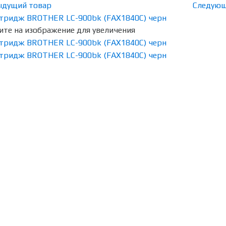
ыдущий товар
Следующ
те на изображение для увеличения