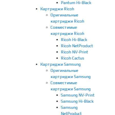
Pantum Hi-Black
Картриджи Ricoh
Оригинальные
картриджи Ricoh
Совместимые
картриджи Ricoh
Ricoh Hi-Black
Ricoh NetProduct
Ricoh NV-Print
Ricoh Cactus
Картриджи Samsung
Оригинальные
картриджи Samsung
Совместимые
картриджи Samsung
Samsung NV-Print
Samsung Hi-Black
Samsung
NetProduct