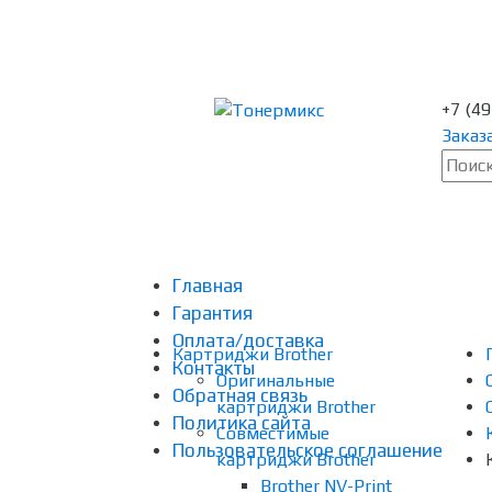
+7 (4
Заказ
Главная
Гарантия
Оплата/доставка
Картриджи Brother
Контакты
Оригинальные
Обратная связь
картриджи Brother
Политика сайта
Совместимые
Пользовательское соглашение
картриджи Brother
Brother NV-Print