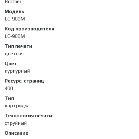
Brother
Модель
LC-900M
Код производителя
LC-900M
Тип печати
цветная
Цвет
пурпурный
Ресурс, страниц
400
Тип
картридж
Технология печати
струйный
Описание