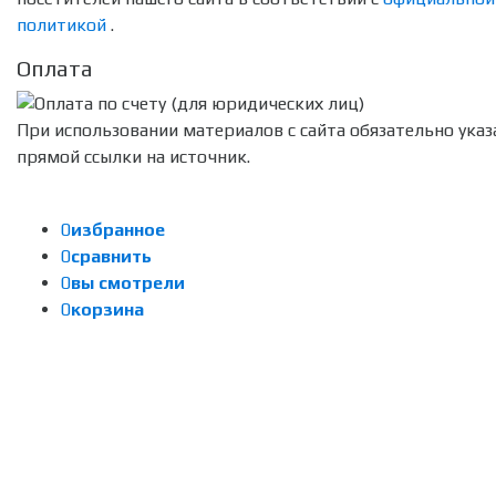
политикой
.
Оплата
При использовании материалов с сайта обязательно указ
прямой ссылки на источник.
0
избранное
0
сравнить
0
вы смотрели
0
корзина