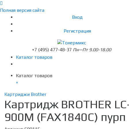
Полная версия сайта
Вход
Регистрация
+7 (495) 477-48-37
Пн—Пт 9.00-18.00
Каталог товаров
Каталог товаров
×
Картриджи Brother
Картридж BROTHER LC
900M (FAX1840С) пурп