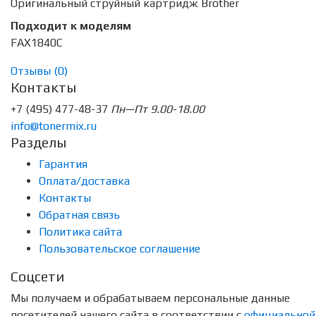
Оригинальный струйный картридж Brother
Подходит к моделям
FAX1840С
Отзывы (
0
)
Контакты
+7 (495) 477-48-37
Пн—Пт 9.00-18.00
info@tonermix.ru
Разделы
Гарантия
Оплата/доставка
Контакты
Обратная связь
Политика сайта
Пользовательское соглашение
Соцсети
Мы получаем и обрабатываем персональные данные
посетителей нашего сайта в соответствии с
официальной