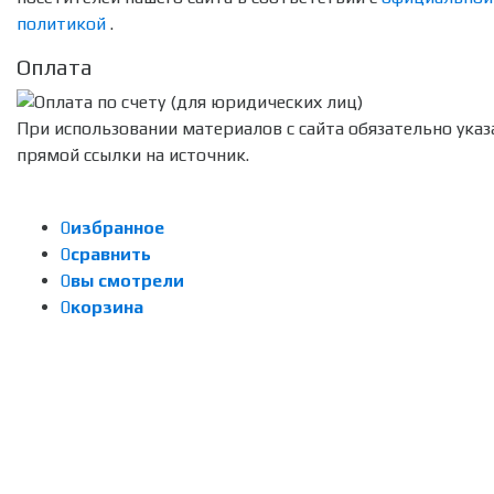
политикой
.
Оплата
При использовании материалов с сайта обязательно указ
прямой ссылки на источник.
0
избранное
0
сравнить
0
вы смотрели
0
корзина