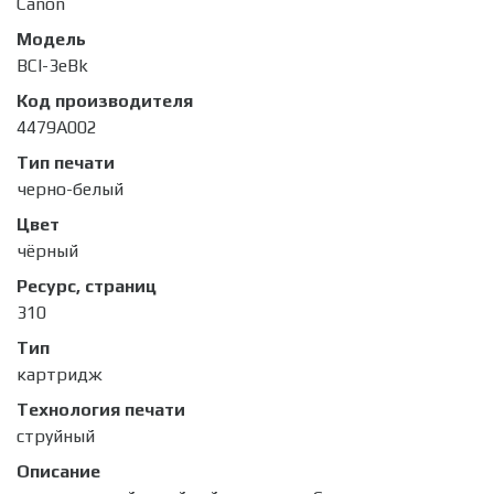
Canon
Модель
BCI-3eBk
Код производителя
4479A002
Тип печати
черно-белый
Цвет
чёрный
Ресурс, страниц
310
Тип
картридж
Технология печати
струйный
Описание