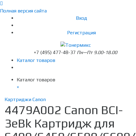
Полная версия сайта
Вход
Регистрация
+7 (495) 477-48-37
Пн—Пт 9.00-18.00
Каталог товаров
Каталог товаров
×
Картриджи Canon
4479A002 Canon BCI-
3eBk Картридж для