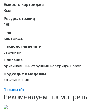
Емкость картриджа
8мл
Ресурс, страниц
180
Тип
картридж
Технология печати
струйный
Описание
оригинальный струйный картридж Canon
Подходит к моделям
MG2140/3140
Отзывы (
0
)
Рекомендуем посмотреть