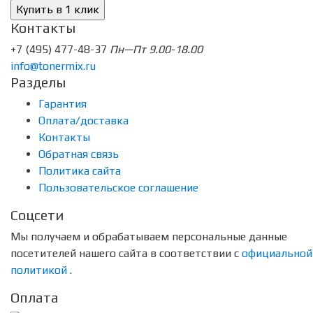
Контакты
+7 (495) 477-48-37
Пн—Пт 9.00-18.00
info@tonermix.ru
Разделы
Гарантия
Оплата/доставка
Контакты
Обратная связь
Политика сайта
Пользовательское соглашение
Соцсети
Мы получаем и обрабатываем персональные данные
посетителей нашего сайта в соответствии с
официальной
политикой
.
Оплата