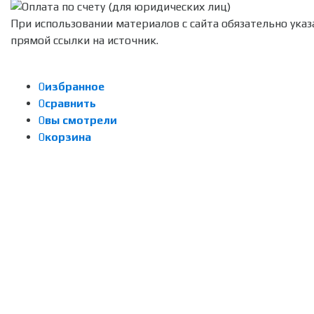
При использовании материалов с сайта обязательно указ
прямой ссылки на источник.
0
избранное
0
сравнить
0
вы смотрели
0
корзина