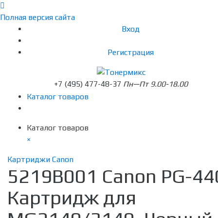
Полная версия сайта
Вход
Регистрация
+7 (495) 477-48-37
Пн—Пт 9.00-18.00
Каталог товаров
Каталог товаров
×
Картриджи Canon
5219B001 Canon PG-44
Картридж для