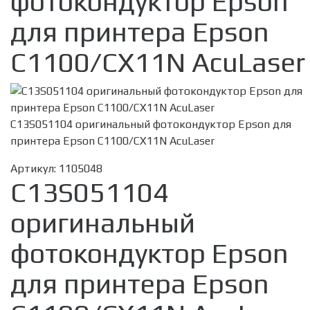
фотокондуктор Epson
для принтера Epson
C1100/CX11N AcuLaser
C13S051104 оригинальный фотокондуктор Epson для
принтера Epson C1100/CX11N AcuLaser
Артикул:
1105048
C13S051104
оригинальный
фотокондуктор Epson
для принтера Epson