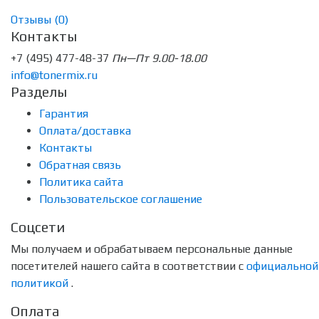
Отзывы (
0
)
Контакты
+7 (495) 477-48-37
Пн—Пт 9.00-18.00
info@tonermix.ru
Разделы
Гарантия
Оплата/доставка
Контакты
Обратная связь
Политика сайта
Пользовательское соглашение
Соцсети
Мы получаем и обрабатываем персональные данные
посетителей нашего сайта в соответствии с
официальной
политикой
.
Оплата