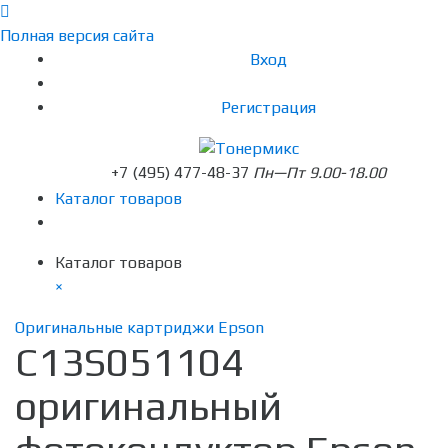
Полная версия сайта
Вход
Регистрация
+7 (495) 477-48-37
Пн—Пт 9.00-18.00
Каталог товаров
Каталог товаров
×
Оригинальные картриджи Epson
C13S051104
оригинальный