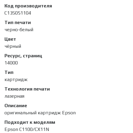
Код производителя
C13S051104
Тип печати
черно-белый
Цвет
чёрный
Ресурс, страниц
14000
Тип
картридж
Технология печати
лазерная
Описание
оригинальный картридж Epson
Подходит к моделям
Epson C1100/CX11N