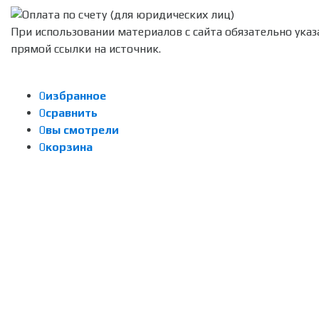
При использовании материалов с сайта обязательно указ
прямой ссылки на источник.
0
избранное
0
сравнить
0
вы смотрели
0
корзина