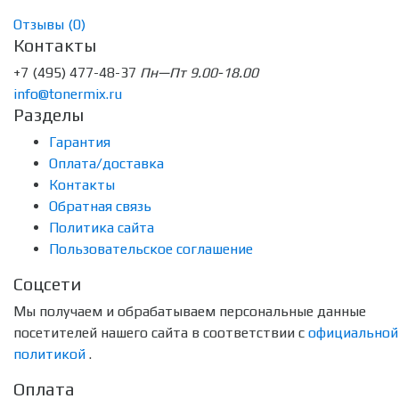
Отзывы (
0
)
Контакты
+7 (495) 477-48-37
Пн—Пт 9.00-18.00
info@tonermix.ru
Разделы
Гарантия
Оплата/доставка
Контакты
Обратная связь
Политика сайта
Пользовательское соглашение
Соцсети
Мы получаем и обрабатываем персональные данные
посетителей нашего сайта в соответствии с
официальной
политикой
.
Оплата