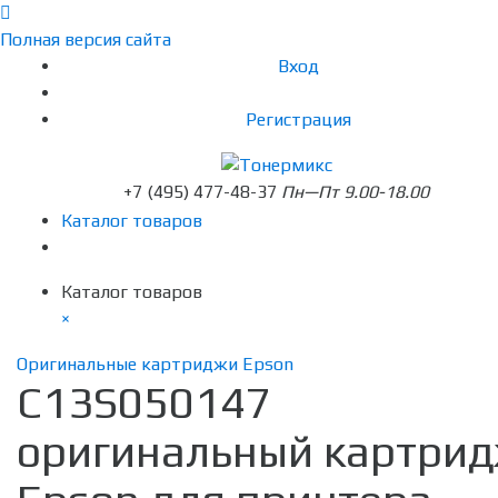
Полная версия сайта
Вход
Регистрация
+7 (495) 477-48-37
Пн—Пт 9.00-18.00
Каталог товаров
Каталог товаров
×
Оригинальные картриджи Epson
C13S050147
оригинальный картри