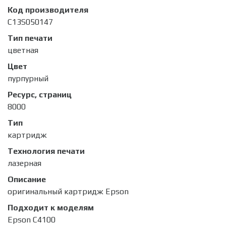
Код производителя
C13S050147
Тип печати
цветная
Цвет
пурпурный
Ресурс, страниц
8000
Тип
картридж
Технология печати
лазерная
Описание
оригинальный картридж Epson
Подходит к моделям
Epson C4100