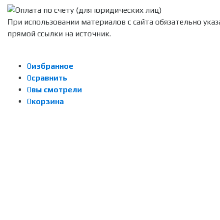
При использовании материалов с сайта обязательно указ
прямой ссылки на источник.
0
избранное
0
сравнить
0
вы смотрели
0
корзина