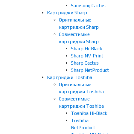
Samsung Cactus
Картриджи Sharp
Оригинальные
картриджи Sharp
Совместимые
картриджи Sharp
Sharp Hi-Black
Sharp NV-Print
Sharp Cactus
Sharp NetProduct
Картриджи Toshiba
Оригинальные
картриджи Toshiba
Совместимые
картриджи Toshiba
Toshiba Hi-Black
Toshiba
NetProduct