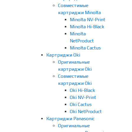
Совместимые
картриджи Minolta
Minolta NV-Print
Minolta Hi-Black
Minolta
NetProduct
Minolta Cactus
Картриджи Oki
Оригинальные
картриджи Oki
Совместимые
картриджи Oki
Oki Hi-Black
Oki NV-Print
Oki Cactus
Oki NetProduct
Картриджи Panasonic
Оригинальные