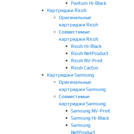
Pantum Hi-Black
Картриджи Ricoh
Оригинальные
картриджи Ricoh
Совместимые
картриджи Ricoh
Ricoh Hi-Black
Ricoh NetProduct
Ricoh NV-Print
Ricoh Cactus
Картриджи Samsung
Оригинальные
картриджи Samsung
Совместимые
картриджи Samsung
Samsung NV-Print
Samsung Hi-Black
Samsung
NetProduct