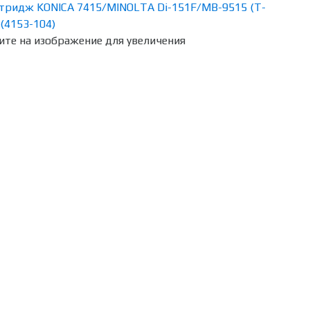
те на изображение для увеличения