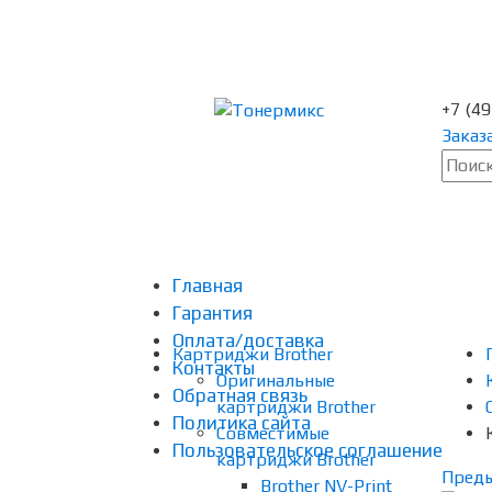
+7 (4
Заказ
Главная
Гарантия
Оплата/доставка
Картриджи Brother
Контакты
Оригинальные
Обратная связь
картриджи Brother
Политика сайта
Совместимые
Пользовательское соглашение
картриджи Brother
Пред
Brother NV-Print