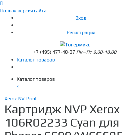
Полная версия сайта
Вход
Регистрация
+7 (495) 477-48-37
Пн—Пт 9.00-18.00
Каталог товаров
Каталог товаров
×
Xerox NV-Print
Картридж NVP Xerox
106R02233 Cyan для