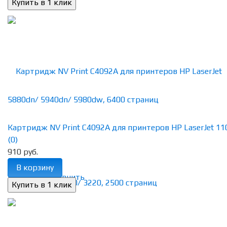
Картридж NV Print C4092A для принтеров HP LaserJet 1100
(0)
910 руб.
В корзину
избранное
сравнить