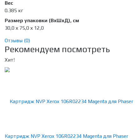
Вес
0.385 кг
Размер упаковки (ВхШхД), см
30,0 х 75,0 х 12,0
Отзывы (
0
)
Рекомендуем посмотреть
Хит!
Картридж NVP Xerox 106R02234 Magenta для Phaser