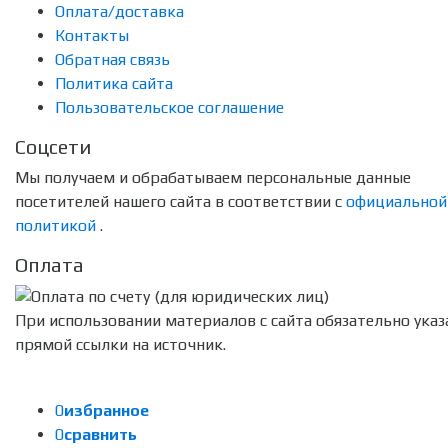
Оплата/доставка
Контакты
Обратная связь
Политика сайта
Пользовательское соглашение
Соцсети
Мы получаем и обрабатываем персональные данные
посетителей нашего сайта в соответствии с
официальной
политикой
.
Оплата
При использовании материалов с сайта обязательно указ
прямой ссылки на источник.
0
избранное
0
сравнить