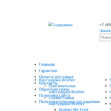
+7 (4
Заказ
Главная
Гарантия
Оплата/доставка
Картриджи Brother
Контакты
Оригинальные
Обратная связь
картриджи Brother
Политика сайта
Совместимые
Пользовательское соглашение
картриджи Brother
Brother NV-Print