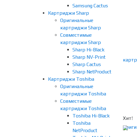
Samsung Cactus
Картриджи Sharp
Оригинальные
картриджи Sharp
Совместимые
картриджи Sharp
Sharp Hi-Black
Sharp NV-Print
Sharp Cactus
Sharp NetProduct
Картриджи Toshiba
Оригинальные
картриджи Toshiba
Совместимые
картриджи Toshiba
Toshiba Hi-Black
Хит!
Toshiba
NetProduct