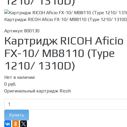
1210/ 1310D)
Картридж RICOH Aficio FX-10/ MB8110 (Type 1210/ 1310D
Артикул:
800130
Картридж RICOH Aficio
FX-10/ MB8110 (Type
1210/ 1310D)
Нет в наличии
0 руб.
Оригинальный картридж Ricoh
Купить