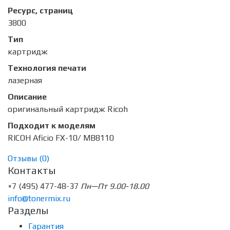
Ресурс, страниц
3800
Тип
картридж
Технология печати
лазерная
Описание
оригинальный картридж Ricoh
Подходит к моделям
RICOH Aficio FX-10/ MB8110
Отзывы (
0
)
Контакты
+7 (495) 477-48-37
Пн—Пт 9.00-18.00
info@tonermix.ru
Разделы
Гарантия