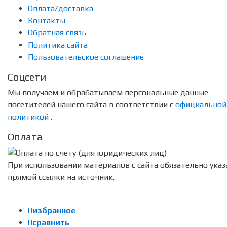
Оплата/доставка
Контакты
Обратная связь
Политика сайта
Пользовательское соглашение
Соцсети
Мы получаем и обрабатываем персональные данные
посетителей нашего сайта в соответствии с
официальной
политикой
.
Оплата
При использовании материалов с сайта обязательно указ
прямой ссылки на источник.
0
избранное
0
сравнить