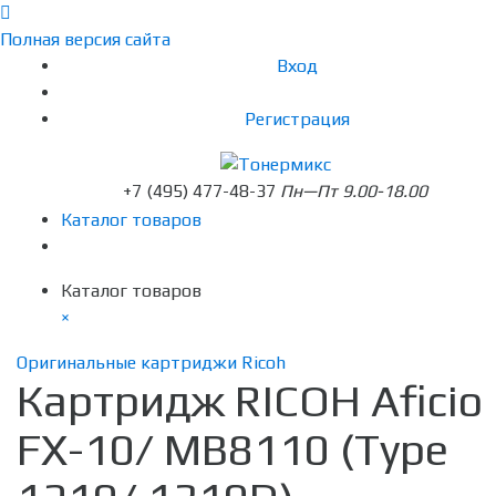
Полная версия сайта
Вход
Регистрация
+7 (495) 477-48-37
Пн—Пт 9.00-18.00
Каталог товаров
Каталог товаров
×
Оригинальные картриджи Ricoh
Картридж RICOH Aficio
FX-10/ MB8110 (Type