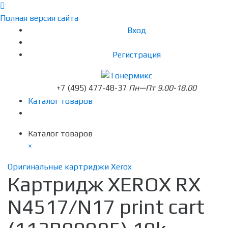
Полная версия сайта
Вход
Регистрация
+7 (495) 477-48-37
Пн—Пт 9.00-18.00
Каталог товаров
Каталог товаров
×
Оригинальные картриджи Xerox
Картридж XEROX RX
N4517/N17 print cart