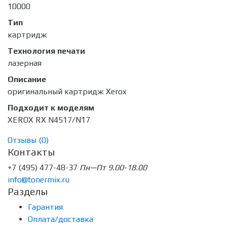
10000
Тип
картридж
Технология печати
лазерная
Описание
оригинальный картридж Xerox
Подходит к моделям
XEROX RX N4517/N17
Отзывы (
0
)
Контакты
+7 (495) 477-48-37
Пн—Пт 9.00-18.00
info@tonermix.ru
Разделы
Гарантия
Оплата/доставка