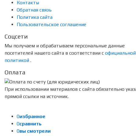
Контакты
Обратная связь
Политика сайта
Пользовательское соглашение
Соцсети
Мы получаем и обрабатываем персональные данные
посетителей нашего сайта в соответствии с
официальной
политикой
.
Оплата
При использовании материалов с сайта обязательно указ
прямой ссылки на источник.
0
избранное
0
сравнить
0
вы смотрели