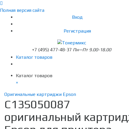
Полная версия сайта
Вход
Регистрация
+7 (495) 477-48-37
Пн—Пт 9.00-18.00
Каталог товаров
Каталог товаров
×
Оригинальные картриджи Epson
C13S050087
оригинальный картри