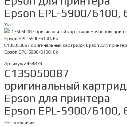
Epson для принтера
Epson EPL-5900/6100, 
Хит!
C13S050087 оригинальный картридж Epson для принтер
Epson EPL-5900/6100, 6к
Артикул:
2454878
C13S050087
оригинальный картри
Epson для принтера
Epson EPL-5900/6100, 
Нет в наличии