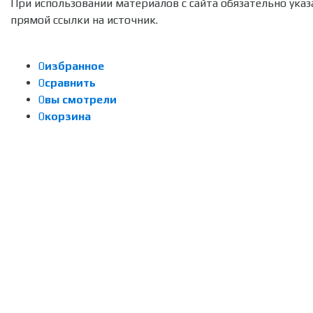
При использовании материалов с сайта обязательно указ
прямой ссылки на источник.
0
избранное
0
сравнить
0
вы смотрели
0
корзина