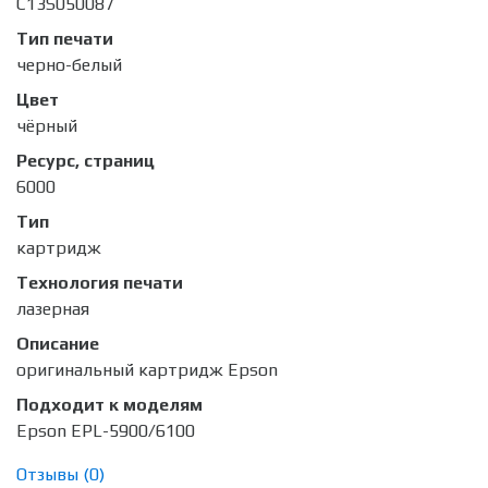
C13S050087
Тип печати
черно-белый
Цвет
чёрный
Ресурс, страниц
6000
Тип
картридж
Технология печати
лазерная
Описание
оригинальный картридж Epson
Подходит к моделям
Epson EPL-5900/6100
Отзывы (
0
)