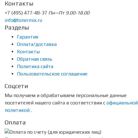
Контакты
+7 (495) 477-48-37
Пн—Пт 9.00-18.00
info@tonermix.ru
Разделы
Гарантия
Оплата/доставка
Контакты
Обратная связь
Политика сайта
Пользовательское соглашение
Соцсети
Мы получаем и обрабатываем персональные данные
посетителей нашего сайта в соответствии с
официальной
политикой
.
Оплата