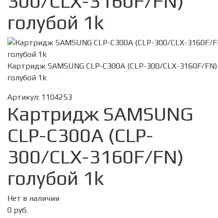
300/CLX-3160F/FN)
голубой 1k
Картридж SAMSUNG CLP-C300A (CLP-300/CLX-3160F/FN)
голубой 1k
Артикул:
1104253
Картридж SAMSUNG
CLP-C300A (CLP-
300/CLX-3160F/FN)
голубой 1k
Нет в наличии
0 руб.