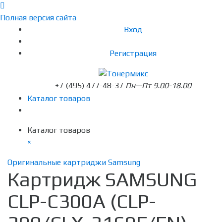
Полная версия сайта
Вход
Регистрация
+7 (495) 477-48-37
Пн—Пт 9.00-18.00
Каталог товаров
Каталог товаров
×
Оригинальные картриджи Samsung
Картридж SAMSUNG
CLP-C300A (CLP-