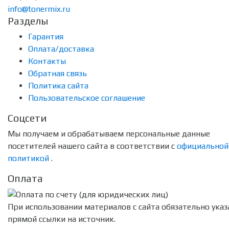
info@tonermix.ru
Разделы
Гарантия
Оплата/доставка
Контакты
Обратная связь
Политика сайта
Пользовательское соглашение
Соцсети
Мы получаем и обрабатываем персональные данные
посетителей нашего сайта в соответствии с
официальной
политикой
.
Оплата
При использовании материалов с сайта обязательно указ
прямой ссылки на источник.