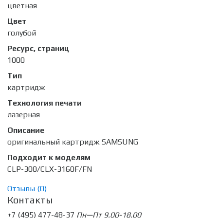
цветная
Цвет
голубой
Ресурс, страниц
1000
Тип
картридж
Технология печати
лазерная
Описание
оригинальный картридж SAMSUNG
Подходит к моделям
CLP-300/CLX-3160F/FN
Отзывы (
0
)
Контакты
+7 (495) 477-48-37
Пн—Пт 9.00-18.00