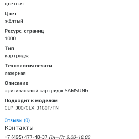
цветная
Цвет
жёлтый
Ресурс, страниц
1000
Тип
картридж
Технология печати
лазерная
Описание
оригинальный картридж SAMSUNG
Подходит к моделям
CLP-300/CLX-3160F/FN
Отзывы (
0
)
Контакты
+7 (495) 477-48-37
Пн—Пт 9.00-18.00