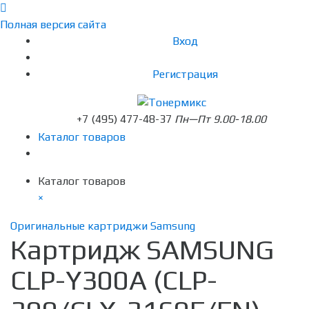
Полная версия сайта
Вход
Регистрация
+7 (495) 477-48-37
Пн—Пт 9.00-18.00
Каталог товаров
Каталог товаров
×
Оригинальные картриджи Samsung
Картридж SAMSUNG
CLP-Y300A (CLP-