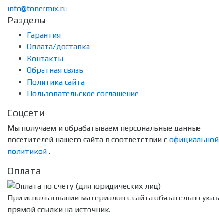
info@tonermix.ru
Разделы
Гарантия
Оплата/доставка
Контакты
Обратная связь
Политика сайта
Пользовательское соглашение
Соцсети
Мы получаем и обрабатываем персональные данные
посетителей нашего сайта в соответствии с
официальной
политикой
.
Оплата
При использовании материалов с сайта обязательно указ
прямой ссылки на источник.