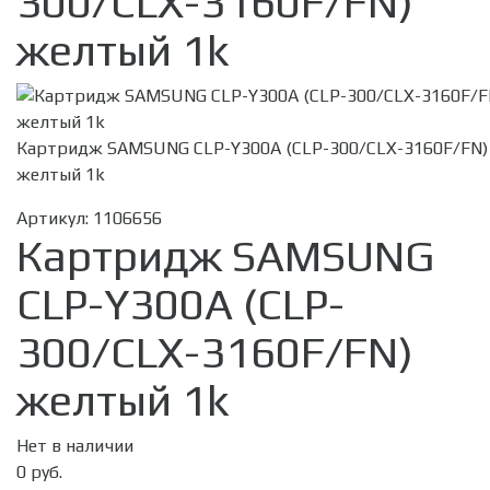
300/CLX-3160F/FN)
желтый 1k
Картридж SAMSUNG CLP-Y300A (CLP-300/CLX-3160F/FN)
желтый 1k
Артикул:
1106656
Картридж SAMSUNG
CLP-Y300A (CLP-
300/CLX-3160F/FN)
желтый 1k
Нет в наличии
0 руб.