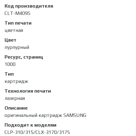
Код производителя
CLT-M409S
Тип печати
цветная
Цвет
пурпурный
Ресурс, страниц
1000
Тип
картридж
Технология печати
лазерная
Описание
оригинальный картридж SAMSUNG
Подходит к моделям
CLP-310/315/CLX-3170/3175