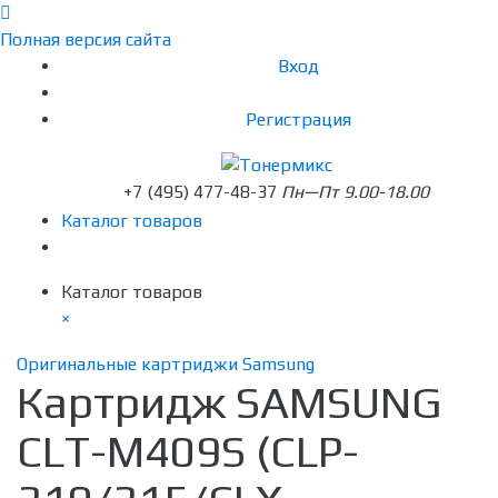
Полная версия сайта
Вход
Регистрация
+7 (495) 477-48-37
Пн—Пт 9.00-18.00
Каталог товаров
Каталог товаров
×
Оригинальные картриджи Samsung
Картридж SAMSUNG
CLT-M409S (CLP-