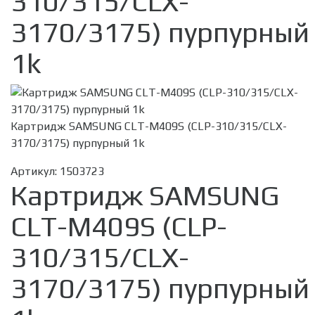
310/315/CLX-
3170/3175) пурпурный
1k
Картридж SAMSUNG CLT-M409S (CLP-310/315/CLX-
3170/3175) пурпурный 1k
Артикул:
1503723
Картридж SAMSUNG
CLT-M409S (CLP-
310/315/CLX-
3170/3175) пурпурный