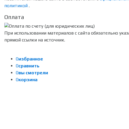
политикой
.
Оплата
При использовании материалов с сайта обязательно указ
прямой ссылки на источник.
0
избранное
0
сравнить
0
вы смотрели
0
корзина