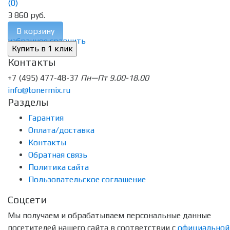
(0)
3 860 руб.
В корзину
избранное
сравнить
Контакты
+7 (495) 477-48-37
Пн—Пт 9.00-18.00
info@tonermix.ru
Разделы
Гарантия
Оплата/доставка
Контакты
Обратная связь
Политика сайта
Пользовательское соглашение
Соцсети
Мы получаем и обрабатываем персональные данные
посетителей нашего сайта в соответствии с
официальной