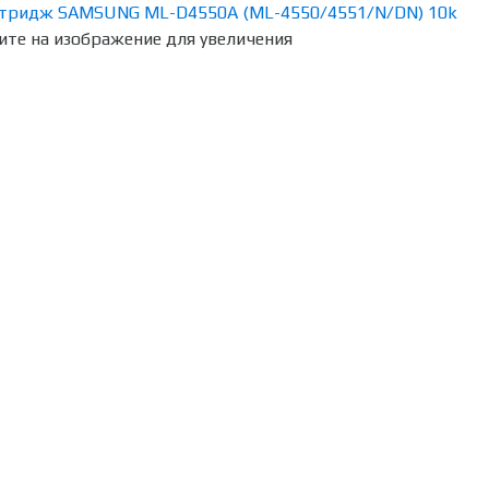
те на изображение для увеличения