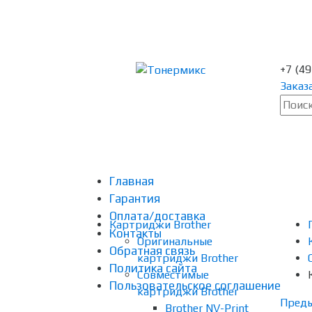
+7 (4
Заказ
Главная
Гарантия
Оплата/доставка
Картриджи Brother
Контакты
Оригинальные
Обратная связь
картриджи Brother
Политика сайта
Совместимые
Пользовательское соглашение
картриджи Brother
Пред
Brother NV-Print