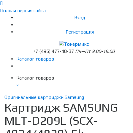
Полная версия сайта
Вход
Регистрация
+7 (495) 477-48-37
Пн—Пт 9.00-18.00
Каталог товаров
Каталог товаров
×
Оригинальные картриджи Samsung
Картридж SAMSUNG
MLT-D209L (SCX-