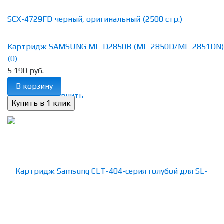
Картридж SAMSUNG ML-D2850B (ML-2850D/ML-2851DN)
(0)
5 190 руб.
В корзину
избранное
сравнить