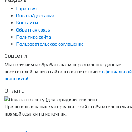
Гарантия
Оплата/доставка
Контакты
Обратная связь
Политика сайта
Пользовательское соглашение
Соцсети
Мы получаем и обрабатываем персональные данные
посетителей нашего сайта в соответствии с
официальной
политикой
.
Оплата
При использовании материалов с сайта обязательно указ
прямой ссылки на источник.