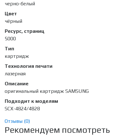
черно-белый
Цвет
чёрный
Ресурс, страниц
5000
Тип
картридж
Технология печати
лазерная
Описание
оригинальный картридж SAMSUNG
Подходит к моделям
SCX-4824/4828
Отзывы (
0
)
Рекомендуем посмотреть