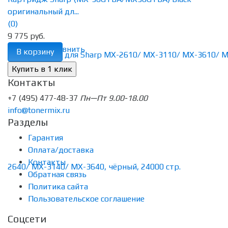
оригинальный дл...
(0)
9 775 руб.
избранное
сравнить
В корзину
Контакты
+7 (495) 477-48-37
Пн—Пт 9.00-18.00
info@tonermix.ru
Разделы
Гарантия
Оплата/доставка
Контакты
Обратная связь
Политика сайта
Пользовательское соглашение
Соцсети