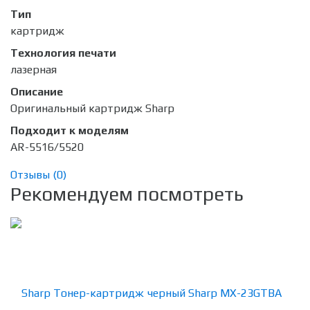
Тип
картридж
Технология печати
лазерная
Описание
Оригинальный картридж Sharp
Подходит к моделям
AR-5516/5520
Отзывы (
0
)
Рекомендуем посмотреть