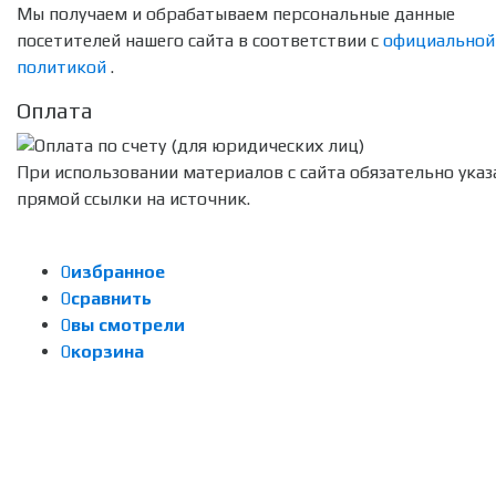
Мы получаем и обрабатываем персональные данные
посетителей нашего сайта в соответствии с
официальной
политикой
.
Оплата
При использовании материалов с сайта обязательно указ
прямой ссылки на источник.
0
избранное
0
сравнить
0
вы смотрели
0
корзина