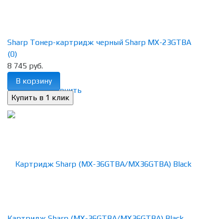
Sharp Тонер-картридж черный Sharp MX-23GTBA
(0)
8 745 руб.
В корзину
избранное
сравнить
Картридж Sharp (MX-36GTBA/MX36GTBA) Black