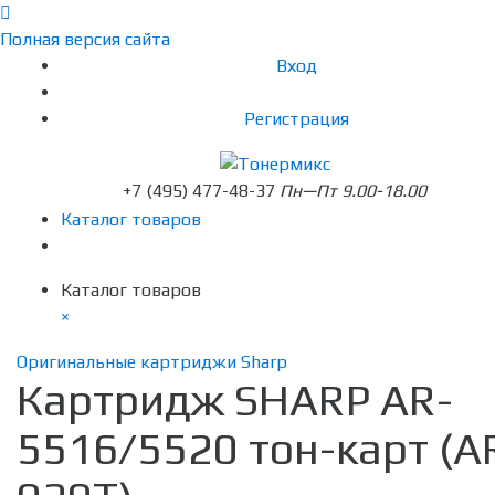
Полная версия сайта
Вход
Регистрация
+7 (495) 477-48-37
Пн—Пт 9.00-18.00
Каталог товаров
Каталог товаров
×
Оригинальные картриджи Sharp
Картридж SHARP AR-
5516/5520 тон-карт (A