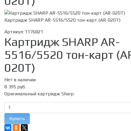
020T)
Картридж SHARP AR-5516/5520 тон-карт (AR-020T)
Артикул:
1176821
Картридж SHARP AR-
5516/5520 тон-карт (A
020T)
Нет в наличии
8 395 руб.
Оригинальный картридж Sharp
Купить