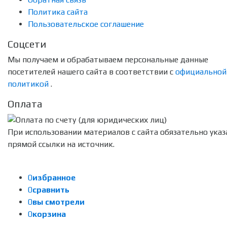
Политика сайта
Пользовательское соглашение
Соцсети
Мы получаем и обрабатываем персональные данные
посетителей нашего сайта в соответствии с
официальной
политикой
.
Оплата
При использовании материалов с сайта обязательно указ
прямой ссылки на источник.
0
избранное
0
сравнить
0
вы смотрели
0
корзина