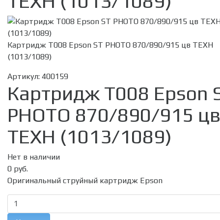
ТЕХН (1013/1089)
Картридж T008 Epson ST PHOTO 870/890/915 цв ТЕХН
(1013/1089)
Артикул:
400159
Картридж T008 Epson 
PHOTO 870/890/915 ц
ТЕХН (1013/1089)
Нет в наличии
0 руб.
Оригинальный струйный картридж Epson