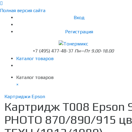
Полная версия сайта
Вход
Регистрация
+7 (495) 477-48-37
Пн—Пт 9.00-18.00
Каталог товаров
Каталог товаров
×
Картриджи Epson
Картридж T008 Epson 
PHOTO 870/890/915 ц