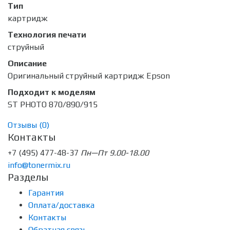
Тип
картридж
Технология печати
струйный
Описание
Оригинальный струйный картридж Epson
Подходит к моделям
ST PHOTO 870/890/915
Отзывы (
0
)
Контакты
+7 (495) 477-48-37
Пн—Пт 9.00-18.00
info@tonermix.ru
Разделы
Гарантия
Оплата/доставка
Контакты
Обратная связь