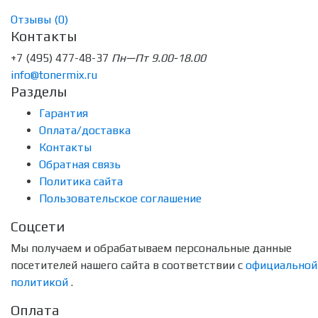
Отзывы (
0
)
Контакты
+7 (495) 477-48-37
Пн—Пт 9.00-18.00
info@tonermix.ru
Разделы
Гарантия
Оплата/доставка
Контакты
Обратная связь
Политика сайта
Пользовательское соглашение
Соцсети
Мы получаем и обрабатываем персональные данные
посетителей нашего сайта в соответствии с
официальной
политикой
.
Оплата