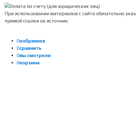
При использовании материалов с сайта обязательно указ
прямой ссылки на источник.
0
избранное
0
сравнить
0
вы смотрели
0
корзина