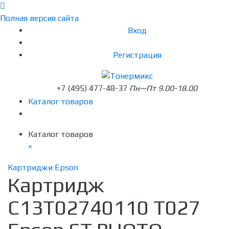
Полная версия сайта
Вход
Регистрация
+7 (495) 477-48-37
Пн—Пт 9.00-18.00
Каталог товаров
Каталог товаров
×
Картриджи Epson
Картридж
C13T02740110 T027