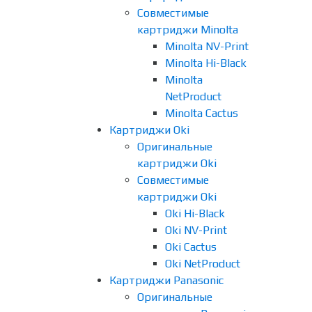
Совместимые
картриджи Minolta
Minolta NV-Print
Minolta Hi-Black
Minolta
NetProduct
Minolta Cactus
Картриджи Oki
Оригинальные
картриджи Oki
Совместимые
картриджи Oki
Oki Hi-Black
Oki NV-Print
Oki Cactus
Oki NetProduct
Картриджи Panasonic
Оригинальные