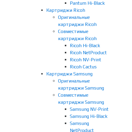
Pantum Hi-Black
Картриджи Ricoh
Оригинальные
картриджи Ricoh
Совместимые
картриджи Ricoh
Ricoh Hi-Black
Ricoh NetProduct
Ricoh NV-Print
Ricoh Cactus
Картриджи Samsung
Оригинальные
картриджи Samsung
Совместимые
картриджи Samsung
Samsung NV-Print
Samsung Hi-Black
Samsung
NetProduct