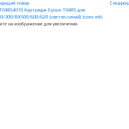
ыдущий товар
Следующ
те на изображение для увеличения