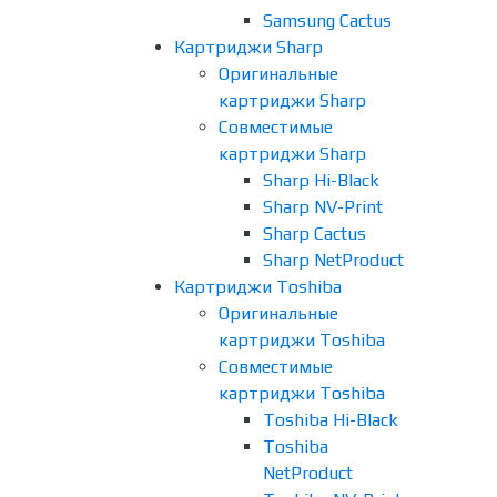
Samsung Cactus
Картриджи Sharp
Оригинальные
картриджи Sharp
Совместимые
картриджи Sharp
Sharp Hi-Black
Sharp NV-Print
Sharp Cactus
Sharp NetProduct
Картриджи Toshiba
Оригинальные
картриджи Toshiba
Совместимые
картриджи Toshiba
Toshiba Hi-Black
Toshiba
NetProduct