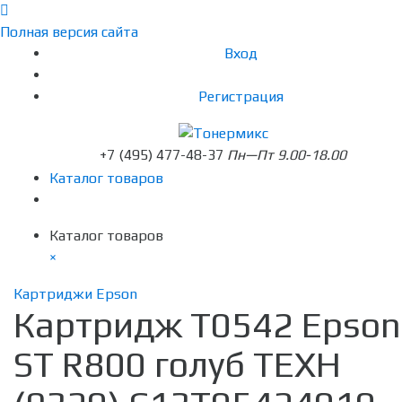
Полная версия сайта
Вход
Регистрация
+7 (495) 477-48-37
Пн—Пт 9.00-18.00
Каталог товаров
Каталог товаров
×
Картриджи Epson
Картридж T0542 Epson
ST R800 голуб ТЕХН