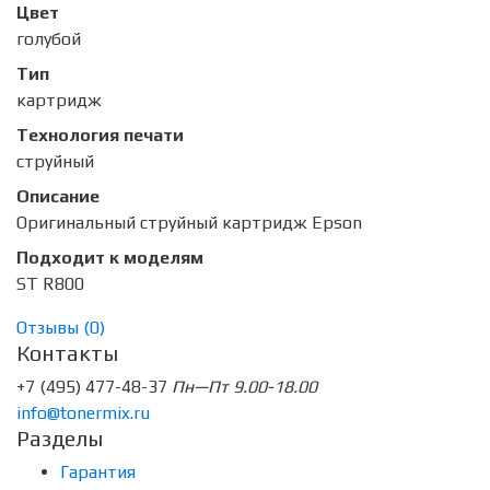
Цвет
голубой
Тип
картридж
Технология печати
струйный
Описание
Оригинальный струйный картридж Epson
Подходит к моделям
ST R800
Отзывы (
0
)
Контакты
+7 (495) 477-48-37
Пн—Пт 9.00-18.00
info@tonermix.ru
Разделы
Гарантия