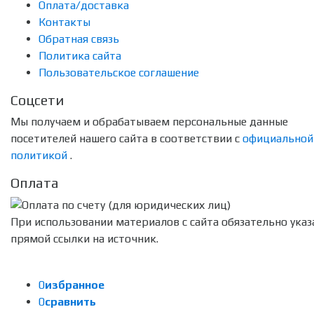
Оплата/доставка
Контакты
Обратная связь
Политика сайта
Пользовательское соглашение
Соцсети
Мы получаем и обрабатываем персональные данные
посетителей нашего сайта в соответствии с
официальной
политикой
.
Оплата
При использовании материалов с сайта обязательно указ
прямой ссылки на источник.
0
избранное
0
сравнить