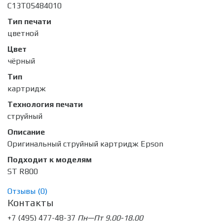
C13T05484010
Тип печати
цветной
Цвет
чёрный
Тип
картридж
Технология печати
струйный
Описание
Оригинальный струйный картридж Epson
Подходит к моделям
ST R800
Отзывы (
0
)
Контакты
+7 (495) 477-48-37
Пн—Пт 9.00-18.00