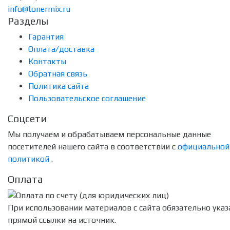
info@tonermix.ru
Разделы
Гарантия
Оплата/доставка
Контакты
Обратная связь
Политика сайта
Пользовательское соглашение
Соцсети
Мы получаем и обрабатываем персональные данные
посетителей нашего сайта в соответствии с
официальной
политикой
.
Оплата
При использовании материалов с сайта обязательно указ
прямой ссылки на источник.