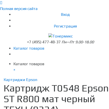
Полная версия сайта
Вход
Регистрация
+7 (495) 477-48-37
Пн—Пт 9.00-18.00
Каталог товаров
Каталог товаров
×
Картриджи Epson
Картридж T0548 Epson
ST R800 мат черный