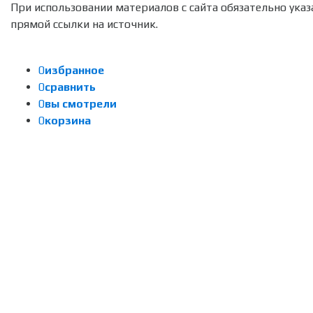
При использовании материалов с сайта обязательно указ
прямой ссылки на источник.
0
избранное
0
сравнить
0
вы смотрели
0
корзина