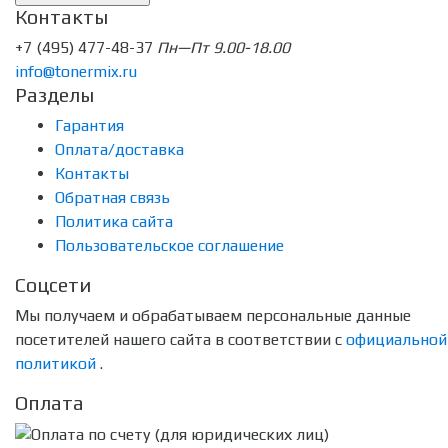
Контакты
+7 (495) 477-48-37
Пн—Пт 9.00-18.00
info@tonermix.ru
Разделы
Гарантия
Оплата/доставка
Контакты
Обратная связь
Политика сайта
Пользовательское соглашение
Соцсети
Мы получаем и обрабатываем персональные данные
посетителей нашего сайта в соответствии с
официальной
политикой
.
Оплата