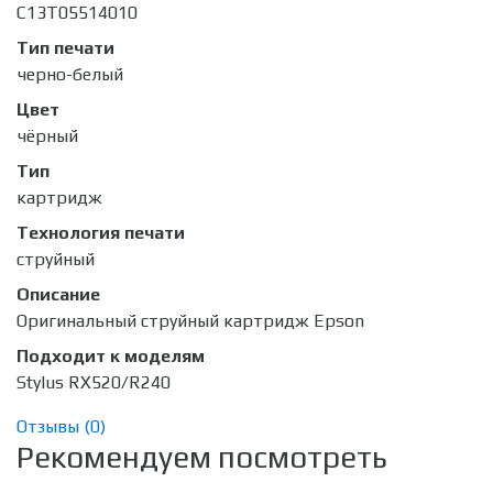
C13T05514010
Тип печати
черно-белый
Цвет
чёрный
Тип
картридж
Технология печати
струйный
Описание
Оригинальный струйный картридж Epson
Подходит к моделям
Stylus RX520/R240
Отзывы (
0
)
Рекомендуем посмотреть