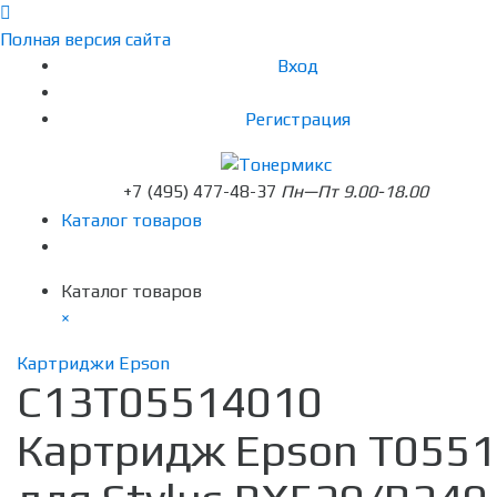
Полная версия сайта
Вход
Регистрация
+7 (495) 477-48-37
Пн—Пт 9.00-18.00
Каталог товаров
Каталог товаров
×
Картриджи Epson
C13T05514010
Картридж Epson T0551