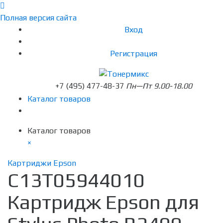
Полная версия сайта
Вход
Регистрация
+7 (495) 477-48-37
Пн—Пт 9.00-18.00
Каталог товаров
Каталог товаров
×
Картриджи Epson
C13T05944010
Картридж Epson для