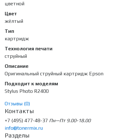
цветной
Цвет
жёлтый
Тип
картридж
Технология печати
струйный
Описание
Оригинальный струйный картридж Epson
Подходит к моделям
Stylus Photo R2400
Отзывы (
0
)
Контакты
+7 (495) 477-48-37
Пн—Пт 9.00-18.00
info@tonermix.ru
Разделы