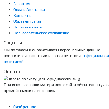
Гарантия
Оплата/доставка
Контакты
Обратная связь
Политика сайта
Пользовательское соглашение
Соцсети
Мы получаем и обрабатываем персональные данные
посетителей нашего сайта в соответствии с
официальной
политикой
.
Оплата
При использовании материалов с сайта обязательно указ
прямой ссылки на источник.
0
избранное