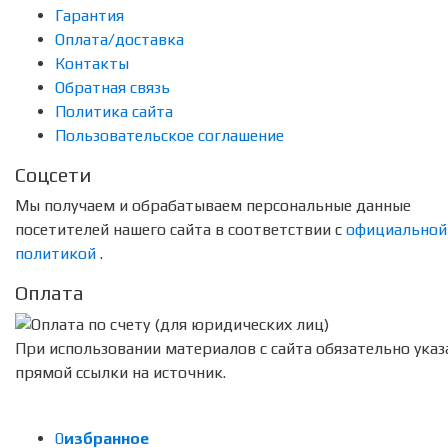
Гарантия
Оплата/доставка
Контакты
Обратная связь
Политика сайта
Пользовательское соглашение
Соцсети
Мы получаем и обрабатываем персональные данные
посетителей нашего сайта в соответствии с
официальной
политикой
.
Оплата
При использовании материалов с сайта обязательно указ
прямой ссылки на источник.
0
избранное