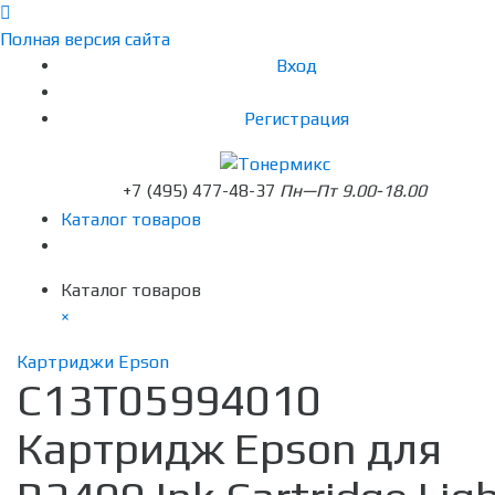
Полная версия сайта
Вход
Регистрация
+7 (495) 477-48-37
Пн—Пт 9.00-18.00
Каталог товаров
Каталог товаров
×
Картриджи Epson
C13T05994010
Картридж Epson для