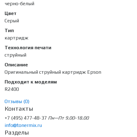
черно-белый
Цвет
Серый
Тип
картридж
Технология печати
струйный
Описание
Оригинальный струйный картридж Epson
Подходит к моделям
R2400
Отзывы (
0
)
Контакты
+7 (495) 477-48-37
Пн—Пт 9.00-18.00
info@tonermix.ru
Разделы