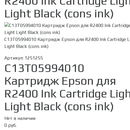
R2400 Ink Cartridge Lig
Light Black (cons ink)
C13T05994010 Картридж Epson для R2400 Ink Cartridge L
Light Black (cons ink)
Артикул:
1251255
C13T05994010
Картридж Epson для
R2400 Ink Cartridge Lig
Light Black (cons ink)
Нет в наличии
0 руб.