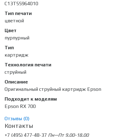
C13T55964010
Тип печати
цветной
Цвет
пурпурный
Тип
картридж
Технология печати
струйный
Описание
Оригинальный струйный картридж Epson
Подходит к моделям
Epson RX 700
Отзывы (
0
)
Контакты
+7 (495) 477-48-37
Пн—Пт 9.00-18.00