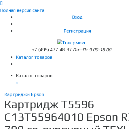
Полная версия сайта
Вход
Регистрация
+7 (495) 477-48-37
Пн—Пт 9.00-18.00
Каталог товаров
Каталог товаров
×
Картриджи Epson
Картридж T5596
C13T55964010 Epson R