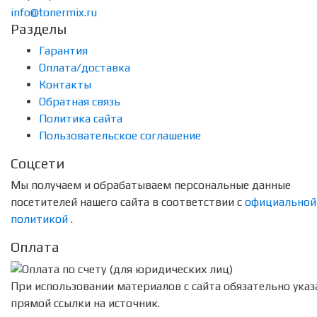
info@tonermix.ru
Разделы
Гарантия
Оплата/доставка
Контакты
Обратная связь
Политика сайта
Пользовательское соглашение
Соцсети
Мы получаем и обрабатываем персональные данные
посетителей нашего сайта в соответствии с
официальной
политикой
.
Оплата
При использовании материалов с сайта обязательно указ
прямой ссылки на источник.