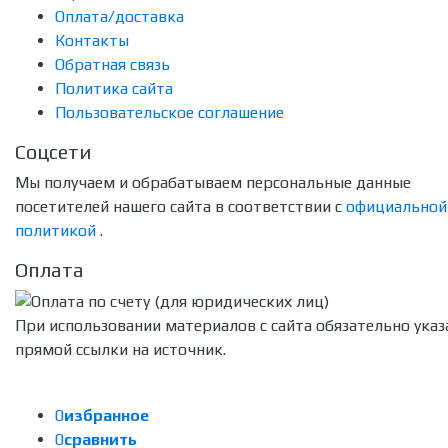
Оплата/доставка
Контакты
Обратная связь
Политика сайта
Пользовательское соглашение
Соцсети
Мы получаем и обрабатываем персональные данные
посетителей нашего сайта в соответствии с
официальной
политикой
.
Оплата
При использовании материалов с сайта обязательно указ
прямой ссылки на источник.
0
избранное
0
сравнить