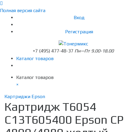
Полная версия сайта
Вход
Регистрация
+7 (495) 477-48-37
Пн—Пт 9.00-18.00
Каталог товаров
Каталог товаров
×
Картриджи Epson
Картридж T6054
C13T605400 Epson CP