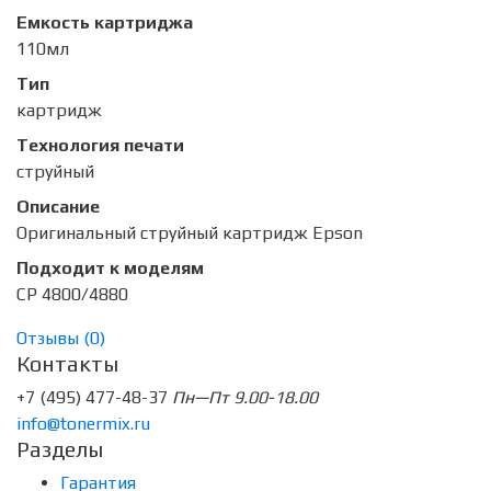
Емкость картриджа
110мл
Тип
картридж
Технология печати
струйный
Описание
Оригинальный струйный картридж Epson
Подходит к моделям
CP 4800/4880
Отзывы (
0
)
Контакты
+7 (495) 477-48-37
Пн—Пт 9.00-18.00
info@tonermix.ru
Разделы
Гарантия