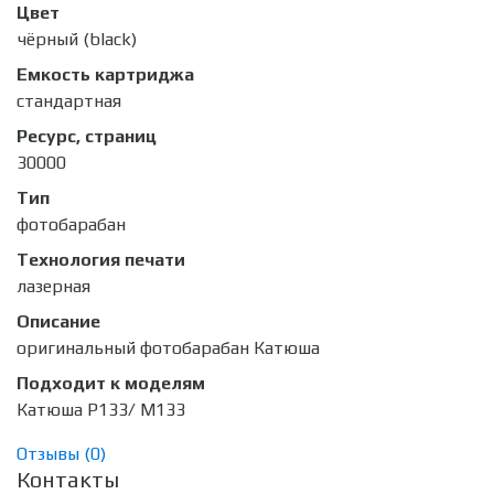
Цвет
чёрный (black)
Емкость картриджа
стандартная
Ресурс, страниц
30000
Тип
фотобарабан
Технология печати
лазерная
Описание
оригинальный фотобарабан Катюша
Подходит к моделям
Катюша P133/ M133
Отзывы (
0
)
Контакты