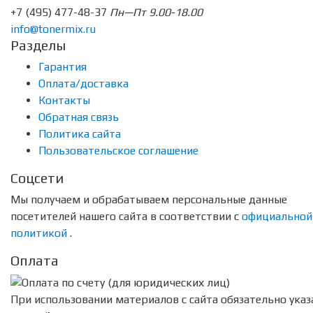
+7 (495) 477-48-37
Пн—Пт 9.00-18.00
info@tonermix.ru
Разделы
Гарантия
Оплата/доставка
Контакты
Обратная связь
Политика сайта
Пользовательское соглашение
Соцсети
Мы получаем и обрабатываем персональные данные
посетителей нашего сайта в соответствии с
официальной
политикой
.
Оплата
При использовании материалов с сайта обязательно указ