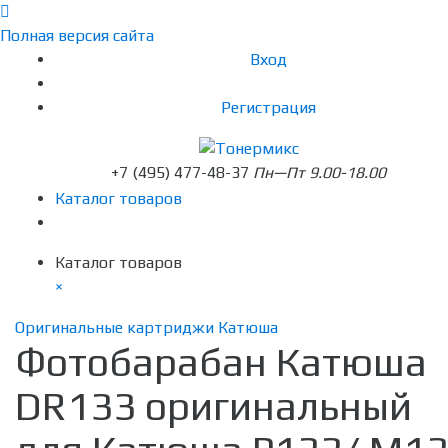
Полная версия сайта
Вход
Регистрация
+7 (495) 477-48-37
Пн—Пт 9.00-18.00
Каталог товаров
Каталог товаров
×
Оригинальные картриджи Катюша
Фотобарабан Катюша
DR133 оригинальный