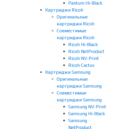
Pantum Hi-Black
Картриджи Ricoh
Оригинальные
картриджи Ricoh
Совместимые
картриджи Ricoh
Ricoh Hi-Black
Ricoh NetProduct
Ricoh NV-Print
Ricoh Cactus
Картриджи Samsung
Оригинальные
картриджи Samsung
Совместимые
картриджи Samsung
Samsung NV-Print
Samsung Hi-Black
Samsung
NetProduct