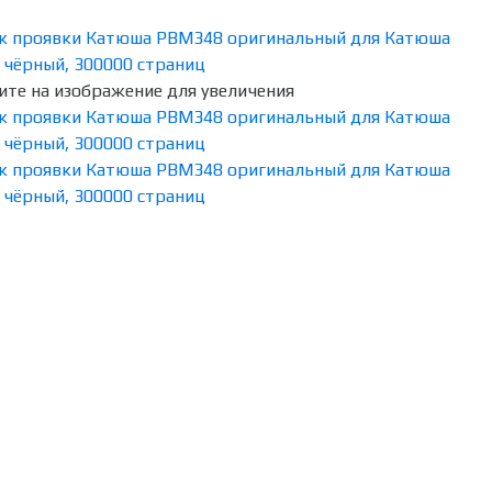
те на изображение для увеличения