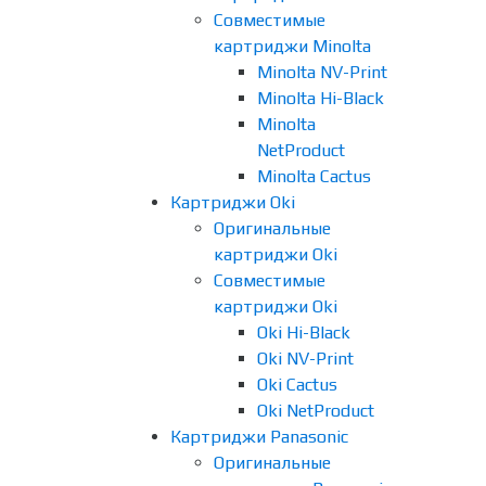
Совместимые
картриджи Minolta
Minolta NV-Print
Minolta Hi-Black
Minolta
NetProduct
Minolta Cactus
Картриджи Oki
Оригинальные
картриджи Oki
Совместимые
картриджи Oki
Oki Hi-Black
Oki NV-Print
Oki Cactus
Oki NetProduct
Картриджи Panasonic
Оригинальные