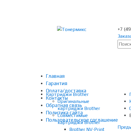
+7 (4
Заказ
Главная
Гарантия
Оплата/доставка
Картриджи Brother
Контакты
Оригинальные
Обратная связь
картриджи Brother
Политика сайта
Совместимые
Пользовательское соглашение
картриджи Brother
Пред
Brother NV-Print