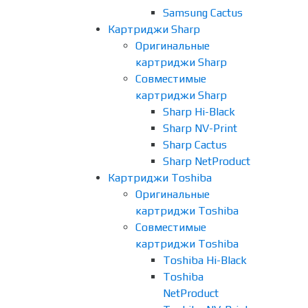
Samsung Cactus
Картриджи Sharp
Оригинальные
картриджи Sharp
Совместимые
картриджи Sharp
Sharp Hi-Black
Sharp NV-Print
Sharp Cactus
Sharp NetProduct
Картриджи Toshiba
Оригинальные
картриджи Toshiba
Совместимые
картриджи Toshiba
Toshiba Hi-Black
Toshiba
NetProduct